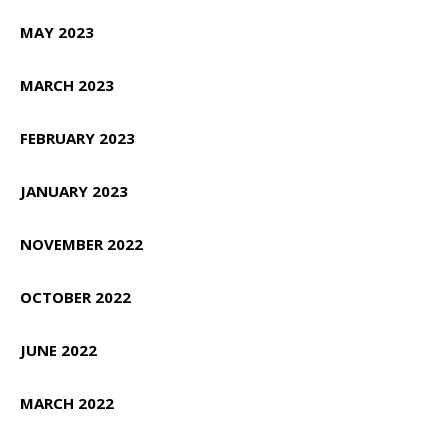
MAY 2023
MARCH 2023
FEBRUARY 2023
JANUARY 2023
NOVEMBER 2022
OCTOBER 2022
JUNE 2022
MARCH 2022