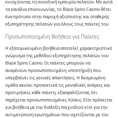
ενισχύοντας τη συνολική εμπειρία πελατών. Με αυτά
τα κανάλια επικοινωνίας, το Blaze Spins Casino θέτει
ένα πρότυπο στην παροχή αξιόπιστης και σταθερής
εξυπηρέτησης πελατών για όλους τους παίκτες του.
Προσωποποιημένη Βοήθεια για Παίκτες
Η εξατομικευμένη βοήθεια αποτελεί χαρακτηριστικό
γνώρισμα της μεθόδου εξυπηρέτησης πελατών του
Blaze Spins Casino. Οι παίκτες μπορούν να
αναμένουν προσωποποιημένη υποστήριξη που
υπερβαίνει τις γενικές απαντήσεις. Η δεσμευμένη
ομάδα ακούει προσεκτικά τις μοναδικές ανάγκες και
προτιμήσεις κάθε παίκτη, εξασφαλίζοντας ότι
παρέχεται προσωποποιημένες λύσεις. Είτε πρόκειται
για βοήθεια με την διάλεξη παιχνιδιού είτε για την
αντιμετώπιση ερωτημάτων που σχετίζονται με τον