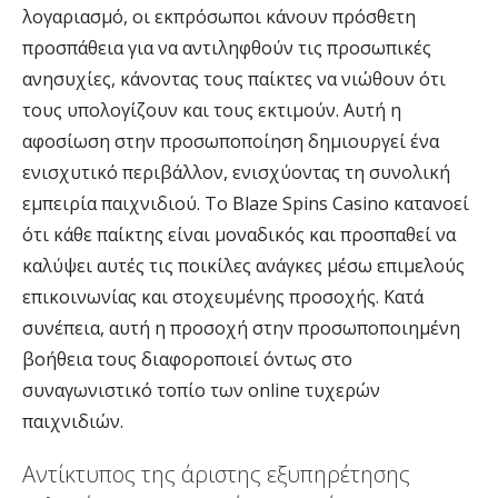
λογαριασμό, οι εκπρόσωποι κάνουν πρόσθετη
προσπάθεια για να αντιληφθούν τις προσωπικές
ανησυχίες, κάνοντας τους παίκτες να νιώθουν ότι
τους υπολογίζουν και τους εκτιμούν. Αυτή η
αφοσίωση στην προσωποποίηση δημιουργεί ένα
ενισχυτικό περιβάλλον, ενισχύοντας τη συνολική
εμπειρία παιχνιδιού. Το Blaze Spins Casino κατανοεί
ότι κάθε παίκτης είναι μοναδικός και προσπαθεί να
καλύψει αυτές τις ποικίλες ανάγκες μέσω επιμελούς
επικοινωνίας και στοχευμένης προσοχής. Κατά
συνέπεια, αυτή η προσοχή στην προσωποποιημένη
βοήθεια τους διαφοροποιεί όντως στο
συναγωνιστικό τοπίο των online τυχερών
παιχνιδιών.
Αντίκτυπος της άριστης εξυπηρέτησης