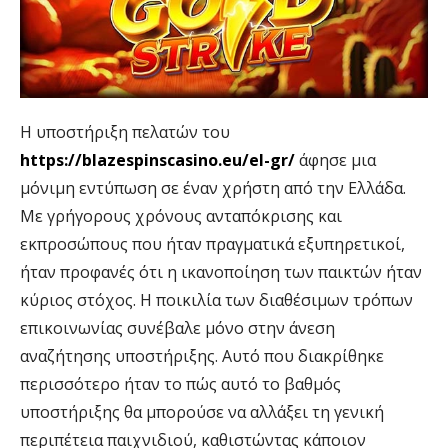
Η υποστήριξη πελατών του
https://blazespinscasino.eu/el-gr/
άφησε μια
μόνιμη εντύπωση σε έναν χρήστη από την Ελλάδα.
Με γρήγορους χρόνους ανταπόκρισης και
εκπροσώπους που ήταν πραγματικά εξυπηρετικοί,
ήταν προφανές ότι η ικανοποίηση των παικτών ήταν
κύριος στόχος. Η ποικιλία των διαθέσιμων τρόπων
επικοινωνίας συνέβαλε μόνο στην άνεση
αναζήτησης υποστήριξης. Αυτό που διακρίθηκε
περισσότερο ήταν το πώς αυτό το βαθμός
υποστήριξης θα μπορούσε να αλλάξει τη γενική
περιπέτεια παιχνιδιού, καθιστώντας κάποιον