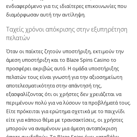
ενδιαφερόμενο για τις ιδιαίτερες επικοινωνίες που
διαμόρφωσαν αυτή την αντίληψη.
Ταχείς χρόνοι απόκρισης στην εξυπηρέτηση
πελατών
Όταν οι παίκτες ζητούν υποστήριξη, εκτιμούν την
άμεση υποστήριξη και το Blaze Spins Casino το
προσφέρει ακριβώς αυτό. Η ομάδα υποστήριξης
πελατών τους είναι γνωστή για την αξιοσημείωτη
αποτελεσματικότητα στην απάντησή της,
εξασφαλίζοντας ότι οι χρήστες δεν χρειάζεται να
περιμένουν πολύ για να λύσουν τα προβλήματά τους.
Είτε πρόκειται για ερώτημα σχετικά με το παιχνίδι
είτε για κάποιο θέμα με τρανσακτίσεις, οι χρήστες
μπορούν να αναμένουν μια άμεση ανταπόκριση