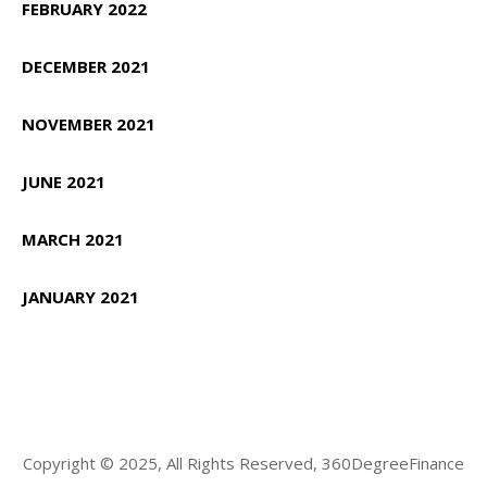
FEBRUARY 2022
DECEMBER 2021
NOVEMBER 2021
JUNE 2021
MARCH 2021
JANUARY 2021
Copyright © 2025, All Rights Reserved, 360DegreeFinance