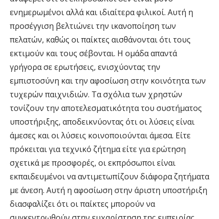
ενημερωμένοι αλλά και ιδιαίτερα φιλικοί. Αυτή η
προσέγγιση βελτιώνει την ικανοποίηση των
πελατών, καθώς οι παίκτες αισθάνονται ότι τους
εκτιμούν και τους σέβονται. Η ομάδα απαντά
γρήγορα σε ερωτήσεις, ενισχύοντας την
εμπιστοσύνη και την αφοσίωση στην κοινότητα των
τυχερών παιχνιδιών. Τα σχόλια των χρηστών
τονίζουν την αποτελεσματικότητα του συστήματος
υποστήριξης, αποδεικνύοντας ότι οι λύσεις είναι
άμεσες και οι λύσεις κοινοποιούνται άμεσα. Είτε
πρόκειται για τεχνικό ζήτημα είτε για ερώτηση
σχετικά με προσφορές, οι εκπρόσωποι είναι
εκπαιδευμένοι να αντιμετωπίζουν διάφορα ζητήματα
με άνεση. Αυτή η αφοσίωση στην άριστη υποστήριξη
διασφαλίζει ότι οι παίκτες μπορούν να
συγκεντρωθούν στην ευχαρίστηση της εμπειρίας