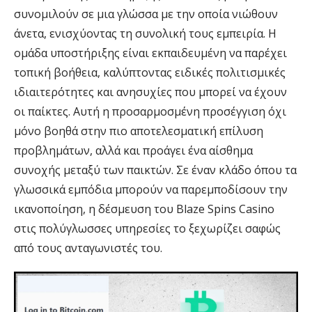
συνομιλούν σε μια γλώσσα με την οποία νιώθουν
άνετα, ενισχύοντας τη συνολική τους εμπειρία. Η
ομάδα υποστήριξης είναι εκπαιδευμένη να παρέχει
τοπική βοήθεια, καλύπτοντας ειδικές πολιτισμικές
ιδιαιτερότητες και ανησυχίες που μπορεί να έχουν
οι παίκτες. Αυτή η προσαρμοσμένη προσέγγιση όχι
μόνο βοηθά στην πιο αποτελεσματική επίλυση
προβλημάτων, αλλά και προάγει ένα αίσθημα
συνοχής μεταξύ των παικτών. Σε έναν κλάδο όπου τα
γλωσσικά εμπόδια μπορούν να παρεμποδίσουν την
ικανοποίηση, η δέσμευση του Blaze Spins Casino
στις πολύγλωσσες υπηρεσίες το ξεχωρίζει σαφώς
από τους ανταγωνιστές του.