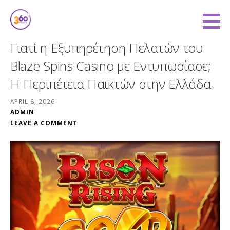
Skip
to
360 Degree Finance
content
COVERING YOU FROM ALL ANGLES
Γιατί η Εξυπηρέτηση Πελατών του
Blaze Spins Casino με Εντυπωσίασε;
Η Περιπέτεια Παικτών στην Ελλάδα
APRIL 8, 2026
ADMIN
LEAVE A COMMENT