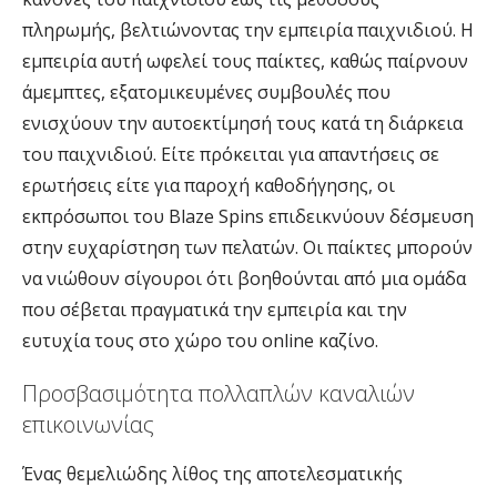
πληρωμής, βελτιώνοντας την εμπειρία παιχνιδιού. Η
εμπειρία αυτή ωφελεί τους παίκτες, καθώς παίρνουν
άμεμπτες, εξατομικευμένες συμβουλές που
ενισχύουν την αυτοεκτίμησή τους κατά τη διάρκεια
του παιχνιδιού. Είτε πρόκειται για απαντήσεις σε
ερωτήσεις είτε για παροχή καθοδήγησης, οι
εκπρόσωποι του Blaze Spins επιδεικνύουν δέσμευση
στην ευχαρίστηση των πελατών. Οι παίκτες μπορούν
να νιώθουν σίγουροι ότι βοηθούνται από μια ομάδα
που σέβεται πραγματικά την εμπειρία και την
ευτυχία τους στο χώρο του online καζίνο.
Προσβασιμότητα πολλαπλών καναλιών
επικοινωνίας
Ένας θεμελιώδης λίθος της αποτελεσματικής