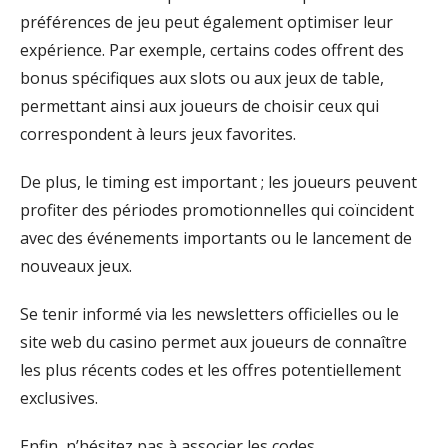
préférences de jeu peut également optimiser leur
expérience. Par exemple, certains codes offrent des
bonus spécifiques aux slots ou aux jeux de table,
permettant ainsi aux joueurs de choisir ceux qui
correspondent à leurs jeux favorites.
De plus, le timing est important ; les joueurs peuvent
profiter des périodes promotionnelles qui coïncident
avec des événements importants ou le lancement de
nouveaux jeux.
Se tenir informé via les newsletters officielles ou le
site web du casino permet aux joueurs de connaître
les plus récents codes et les offres potentiellement
exclusives.
Enfin, n’hésitez pas à associer les codes