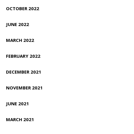
OCTOBER 2022
JUNE 2022
MARCH 2022
FEBRUARY 2022
DECEMBER 2021
NOVEMBER 2021
JUNE 2021
MARCH 2021