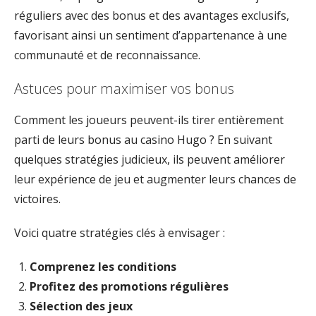
réguliers avec des bonus et des avantages exclusifs,
favorisant ainsi un sentiment d’appartenance à une
communauté et de reconnaissance.
Astuces pour maximiser vos bonus
Comment les joueurs peuvent-ils tirer entièrement
parti de leurs bonus au casino Hugo ? En suivant
quelques stratégies judicieux, ils peuvent améliorer
leur expérience de jeu et augmenter leurs chances de
victoires.
Voici quatre stratégies clés à envisager :
Comprenez les conditions
Profitez des promotions régulières
Sélection des jeux