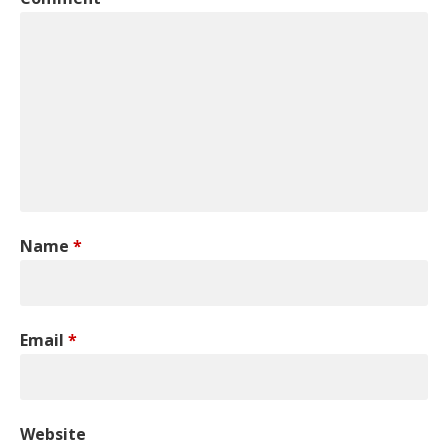
Name
*
Email
*
Website