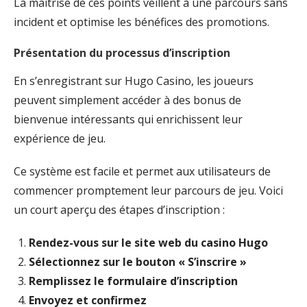
La maîtrise de ces points veillent à une parcours sans
incident et optimise les bénéfices des promotions.
Présentation du processus d’inscription
En s’enregistrant sur Hugo Casino, les joueurs
peuvent simplement accéder à des bonus de
bienvenue intéressants qui enrichissent leur
expérience de jeu.
Ce système est facile et permet aux utilisateurs de
commencer promptement leur parcours de jeu. Voici
un court aperçu des étapes d’inscription :
Rendez-vous sur le site web du casino Hugo
Sélectionnez sur le bouton « S’inscrire »
Remplissez le formulaire d’inscription
Envoyez et confirmez