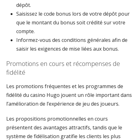
dépôt.
Saisissez le code bonus lors de votre dépôt pour
que le montant du bonus soit crédité sur votre
compte.
Informez-vous des conditions générales afin de
saisir les exigences de mise liées aux bonus.
Promotions en cours et récompenses de
fidélité
Les promotions fréquentes et les programmes de
fidélité du casino Hugo jouent un rôle important dans
l’amélioration de l’expérience de jeu des joueurs.
Les propositions promotionnelles en cours
présentent des avantages attractifs, tandis que le
système de fidélisation gratifie les clients les plus