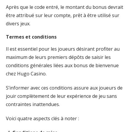
Après que le code entré, le montant du bonus devrait
être attribué sur leur compte, prêt à être utilisé sur
divers jeux.
Termes et conditions
Il est essentiel pour les joueurs désirant profiter au
maximum de leurs premiers dépôts de saisir les
conditions générales liées aux bonus de bienvenue
chez Hugo Casino.
S’informer avec ces conditions assure aux joueurs de
jouir complètement de leur expérience de jeu sans
contraintes inattendues.
Voici quatre aspects clés à noter :