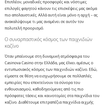
Επιπλέον, μοναδικές προσφορές και νόστιμες
επιλογές φαγητού κάνουν τις επισκέψεις μας ακόμα
πιο απολαυστικές. Αλλά αυτή είναι μόνο η αρχή – ας
ανακαλύψουμε τι μας αναμένει σε αυτόν τον
πολυτελή προορισμό.
Ο συναρπαστικός κόσμος των παιχνιδιών
καζίνο
Όταν μπαίνουμε στη δυναμική ατμόσφαιρα του
Casinova Casino στην Ελλάδα, μας έλκει αμέσως ο
εντυπωσιακός κόσμος των παιχνιδιών καζίνο. Εδώ,
είμαστε σε θέση να εισχωρήσουμε σε πολλαπλές
εμπειρίες που επεκτείνουν τα σύνορα του
ενθουσιασμού, καθοδηγούμενες από τις πιο
πρόσφατες τάσεις και καινοτομίες στα παιχνίδια του
καζίνο. Διαθέτουμε επιτραπέζια παιχνίδια αιχμής