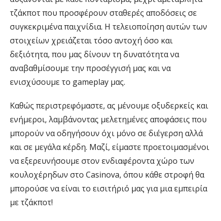
τζάκποτ που προσφέρουν σταθερές αποδόσεις σε
συγκεκριμένα παιχνίδια. Η τελειοποίηση αυτών των
στοιχείων χρειάζεται τόσο αντοχή όσο και
δεξιότητα, που μας δίνουν τη δυνατότητα να
αναβαθμίσουμε την προσέγγισή μας και να
ενισχύσουμε το gameplay μας.
Καθώς περιστρεφόμαστε, ας μένουμε οξυδερκείς και
ενήμεροι, λαμβάνοντας μελετημένες αποφάσεις που
μπορούν να οδηγήσουν όχι μόνο σε διέγερση αλλά
και σε μεγάλα κέρδη. Μαζί, είμαστε προετοιμασμένοι
να εξερευνήσουμε στον ενδιαφέροντα χώρο των
κουλοχέρηδων στο Casinova, όπου κάθε στροφή θα
μπορούσε να είναι το εισιτήριό μας για μια εμπειρία
με τζάκποτ!