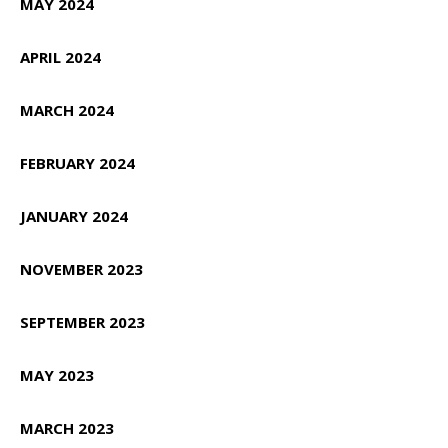
MAY 2024
APRIL 2024
MARCH 2024
FEBRUARY 2024
JANUARY 2024
NOVEMBER 2023
SEPTEMBER 2023
MAY 2023
MARCH 2023