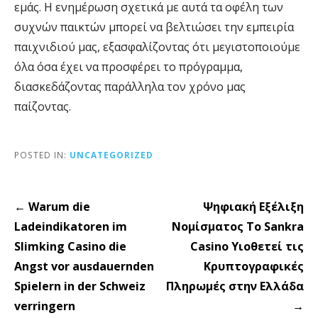
εμάς. Η ενημέρωση σχετικά με αυτά τα οφέλη των
συχνών παικτών μπορεί να βελτιώσει την εμπειρία
παιχνιδιού μας, εξασφαλίζοντας ότι μεγιστοποιούμε
όλα όσα έχει να προσφέρει το πρόγραμμα,
διασκεδάζοντας παράλληλα τον χρόνο μας
παίζοντας.
POSTED IN:
UNCATEGORIZED
Post
← Warum die
Ψηφιακή Εξέλιξη
navigation
Ladeindikatoren im
Νομίσματος Το Sankra
Slimking Casino die
Casino Υιοθετεί τις
Angst vor ausdauernden
Κρυπτογραφικές
Spielern in der Schweiz
Πληρωμές στην Ελλάδα
verringern
→