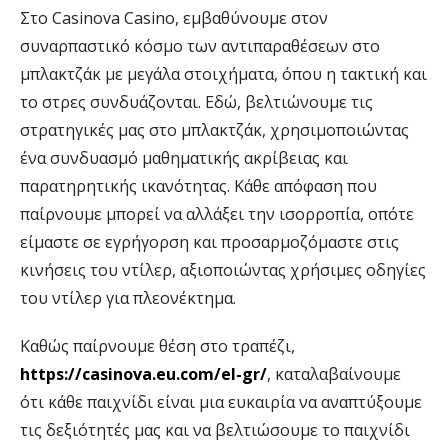
Στο Casinova Casino, εμβαθύνουμε στον
συναρπαστικό κόσμο των αντιπαραθέσεων στο
μπλακτζάκ με μεγάλα στοιχήματα, όπου η τακτική και
το στρες συνδυάζονται. Εδώ, βελτιώνουμε τις
στρατηγικές μας στο μπλακτζάκ, χρησιμοποιώντας
ένα συνδυασμό μαθηματικής ακρίβειας και
παρατηρητικής ικανότητας. Κάθε απόφαση που
παίρνουμε μπορεί να αλλάξει την ισορροπία, οπότε
είμαστε σε εγρήγορση και προσαρμοζόμαστε στις
κινήσεις του ντίλερ, αξιοποιώντας χρήσιμες οδηγίες
του ντίλερ για πλεονέκτημα.
Καθώς παίρνουμε θέση στο τραπέζι,
https://casinova.eu.com/el-gr/
, καταλαβαίνουμε
ότι κάθε παιχνίδι είναι μια ευκαιρία να αναπτύξουμε
τις δεξιότητές μας και να βελτιώσουμε το παιχνίδι