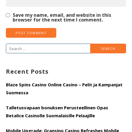
Save my name, email, and website in this
browser for the next time I comment.
Search
for:
Recent Posts
Blaze Spins Casino Online Casino – Pelit ja Kampanjat
Suomessa
Talletusvapaan bonuksen Perusteellinen Opas
Betalice Casinolle Suomalaisille Pelaajille
Mobile Upgrade: Gransino Casino Refreshes Mobile