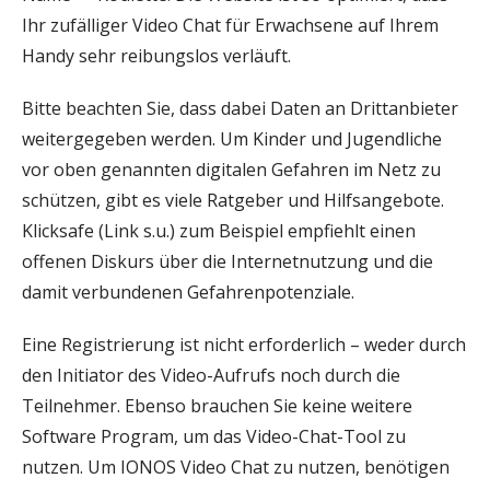
Ihr zufälliger Video Chat für Erwachsene auf Ihrem
Handy sehr reibungslos verläuft.
Bitte beachten Sie, dass dabei Daten an Drittanbieter
weitergegeben werden. Um Kinder und Jugendliche
vor oben genannten digitalen Gefahren im Netz zu
schützen, gibt es viele Ratgeber und Hilfsangebote.
Klicksafe (Link s.u.) zum Beispiel empfiehlt einen
offenen Diskurs über die Internetnutzung und die
damit verbundenen Gefahrenpotenziale.
Eine Registrierung ist nicht erforderlich – weder durch
den Initiator des Video-Aufrufs noch durch die
Teilnehmer. Ebenso brauchen Sie keine weitere
Software Program, um das Video-Chat-Tool zu
nutzen. Um IONOS Video Chat zu nutzen, benötigen