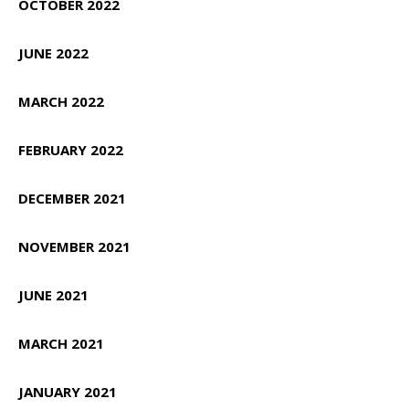
OCTOBER 2022
JUNE 2022
MARCH 2022
FEBRUARY 2022
DECEMBER 2021
NOVEMBER 2021
JUNE 2021
MARCH 2021
JANUARY 2021