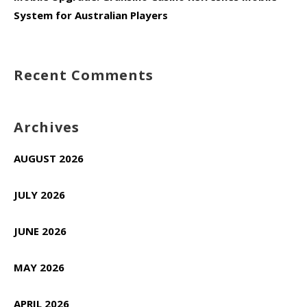
System for Australian Players
Recent Comments
Archives
AUGUST 2026
JULY 2026
JUNE 2026
MAY 2026
APRIL 2026