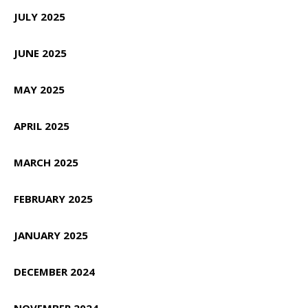
JULY 2025
JUNE 2025
MAY 2025
APRIL 2025
MARCH 2025
FEBRUARY 2025
JANUARY 2025
DECEMBER 2024