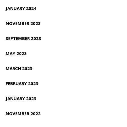
JANUARY 2024
NOVEMBER 2023
SEPTEMBER 2023
MAY 2023
MARCH 2023
FEBRUARY 2023
JANUARY 2023
NOVEMBER 2022