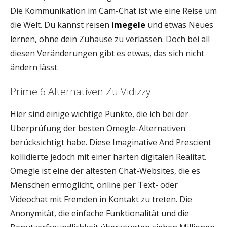
Die Kommunikation im Cam-Chat ist wie eine Reise um
die Welt. Du kannst reisen
imegele
und etwas Neues
lernen, ohne dein Zuhause zu verlassen. Doch bei all
diesen Veränderungen gibt es etwas, das sich nicht
ändern lässt.
Prime 6 Alternativen Zu Vidizzy
Hier sind einige wichtige Punkte, die ich bei der
Überprüfung der besten Omegle-Alternativen
berücksichtigt habe. Diese Imaginative And Prescient
kollidierte jedoch mit einer harten digitalen Realität.
Omegle ist eine der ältesten Chat-Websites, die es
Menschen ermöglicht, online per Text- oder
Videochat mit Fremden in Kontakt zu treten. Die
Anonymität, die einfache Funktionalität und die