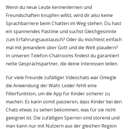
Wenn du neue Leute kennenlernen und
Freundschaften knüpfen willst, wird dir also keine
Sprachbarriere beim Chatten im Weg stehen. Du hast
ein spannendes Pastime und suchst Gleichgesinnte
zum Erfahrungsaustausch? Oder du möchtest einfach
mal mit jemandem über Gott und die Welt plaudern?
In unseren Telefon-Chatrooms findest du garantiert
nette Gesprächspartner, die deine Interessen teilen.
Für viele Freunde zufälliger Videochats war Omegle
die Anwendung der Wahl. Leider fehlt eine
Filterfunktion, um die App für Kinder sicherer zu
machen. Es kann somit passieren, dass Kinder bei den
Chats etwas zu sehen bekommen, was für sie nicht
geeignet ist. Die zufälligen Sperren sind störend und
man kann nur mit Nutzern aus der gleichen Region