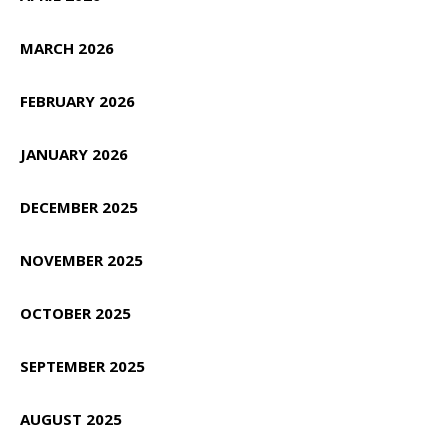
MARCH 2026
FEBRUARY 2026
JANUARY 2026
DECEMBER 2025
NOVEMBER 2025
OCTOBER 2025
SEPTEMBER 2025
AUGUST 2025