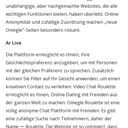
unabhängige, aber nachgemachte Websites, die alle
wichtigen Funktionen bieten, haben überlebt. Online
Anonymität und zufällige Zuordnung machen „neue
Omegle“-Seiten besonders riskant.
Ar Live
Die Plattform ermöglicht es Ihnen, Ihre
Geschlechtspräferenz anzugeben, um mit Personen
mit der gleichen Präferenz zu sprechen. Zusätzlich
können Sie Filter auf Ihr Gesicht anwenden, um einen
kreativen Contact zu verleihen. Video Chat Roulette
ermöglicht es Ihnen, Online Dating mit Fremden aus
der ganzen Welt zu machen. Omegle Roulette ist eine
völlig anonyme Chat Plattform mit Fremden. Es gibt
eine zufällige Suche nach Teilnehmern, daher der
Name ー Roulette. Die Website ist so optimiert, dass