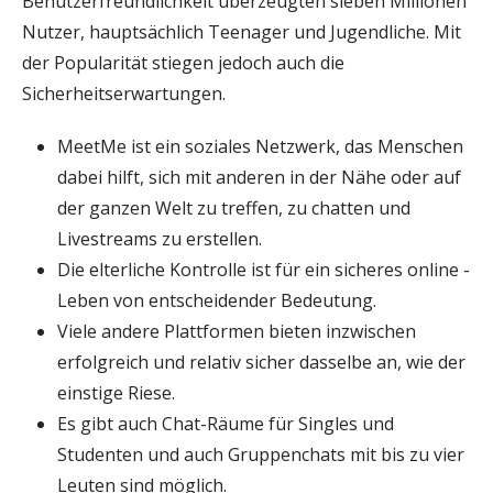
Benutzerfreundlichkeit überzeugten sieben Millionen
Nutzer, hauptsächlich Teenager und Jugendliche. Mit
der Popularität stiegen jedoch auch die
Sicherheitserwartungen.
MeetMe ist ein soziales Netzwerk, das Menschen
dabei hilft, sich mit anderen in der Nähe oder auf
der ganzen Welt zu treffen, zu chatten und
Livestreams zu erstellen.
Die elterliche Kontrolle ist für ein sicheres online -
Leben von entscheidender Bedeutung.
Viele andere Plattformen bieten inzwischen
erfolgreich und relativ sicher dasselbe an, wie der
einstige Riese.
Es gibt auch Chat-Räume für Singles und
Studenten und auch Gruppenchats mit bis zu vier
Leuten sind möglich.