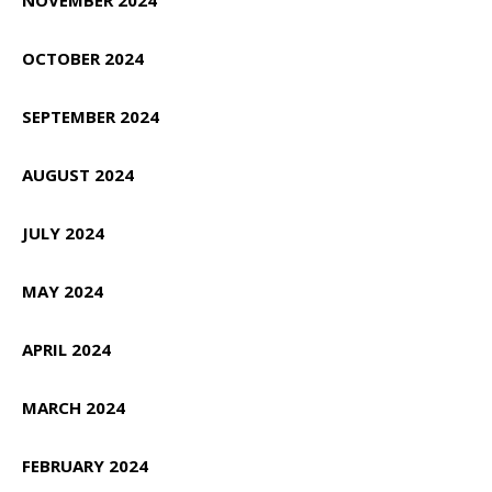
NOVEMBER 2024
OCTOBER 2024
SEPTEMBER 2024
AUGUST 2024
JULY 2024
MAY 2024
APRIL 2024
MARCH 2024
FEBRUARY 2024