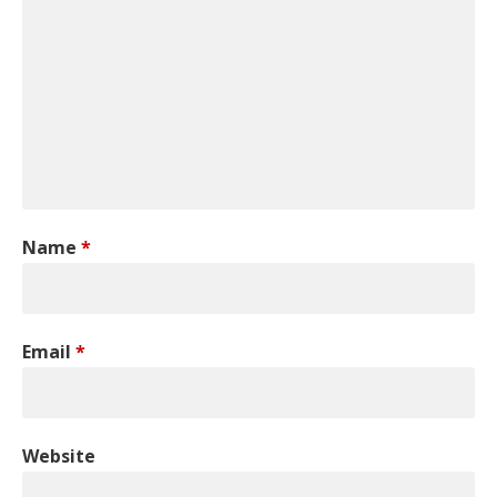
Name
*
Email
*
Website