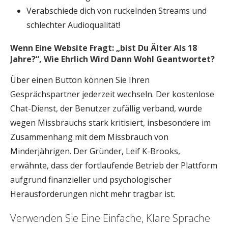
Verabschiede dich von ruckelnden Streams und
schlechter Audioqualität!
Wenn Eine Website Fragt: „bist Du Älter Als 18
Jahre?“, Wie Ehrlich Wird Dann Wohl Geantwortet?
Über einen Button können Sie Ihren
Gesprächspartner jederzeit wechseln. Der kostenlose
Chat-Dienst, der Benutzer zufällig verband, wurde
wegen Missbrauchs stark kritisiert, insbesondere im
Zusammenhang mit dem Missbrauch von
Minderjährigen. Der Gründer, Leif K-Brooks,
erwähnte, dass der fortlaufende Betrieb der Plattform
aufgrund finanzieller und psychologischer
Herausforderungen nicht mehr tragbar ist.
Verwenden Sie Eine Einfache, Klare Sprache