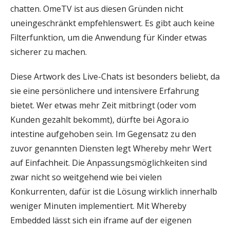
chatten. OmeTV ist aus diesen Gründen nicht
uneingeschränkt empfehlenswert. Es gibt auch keine
Filterfunktion, um die Anwendung für Kinder etwas
sicherer zu machen.
Diese Artwork des Live-Chats ist besonders beliebt, da
sie eine persönlichere und intensivere Erfahrung
bietet. Wer etwas mehr Zeit mitbringt (oder vom
Kunden gezahlt bekommt), dürfte bei Agora.io
intestine aufgehoben sein. Im Gegensatz zu den
zuvor genannten Diensten legt Whereby mehr Wert
auf Einfachheit. Die Anpassungsmöglichkeiten sind
zwar nicht so weitgehend wie bei vielen
Konkurrenten, dafür ist die Lösung wirklich innerhalb
weniger Minuten implementiert. Mit Whereby
Embedded lässt sich ein iframe auf der eigenen