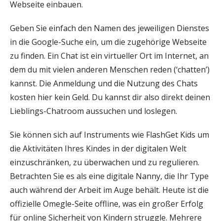
Webseite einbauen.
Geben Sie einfach den Namen des jeweiligen Dienstes
in die Google-Suche ein, um die zugehörige Webseite
zu finden. Ein Chat ist ein virtueller Ort im Internet, an
dem du mit vielen anderen Menschen reden (‘chatten’)
kannst. Die Anmeldung und die Nutzung des Chats
kosten hier kein Geld. Du kannst dir also direkt deinen
Lieblings-Chatroom aussuchen und loslegen.
Sie können sich auf Instruments wie FlashGet Kids um
die Aktivitäten Ihres Kindes in der digitalen Welt
einzuschränken, zu überwachen und zu regulieren.
Betrachten Sie es als eine digitale Nanny, die Ihr Type
auch während der Arbeit im Auge behält. Heute ist die
offizielle Omegle-Seite offline, was ein großer Erfolg
für online Sicherheit von Kindern struggle. Mehrere