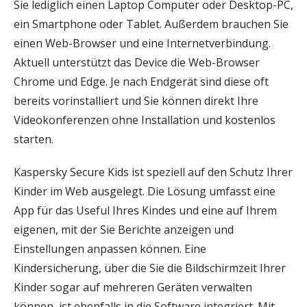
Sie lediglich einen Laptop Computer oder Desktop-PC,
ein Smartphone oder Tablet. Außerdem brauchen Sie
einen Web-Browser und eine Internetverbindung.
Aktuell unterstützt das Device die Web-Browser
Chrome und Edge. Je nach Endgerät sind diese oft
bereits vorinstalliert und Sie können direkt Ihre
Videokonferenzen ohne Installation und kostenlos
starten.
Kaspersky Secure Kids ist speziell auf den Schutz Ihrer
Kinder im Web ausgelegt. Die Lösung umfasst eine
App für das Useful Ihres Kindes und eine auf Ihrem
eigenen, mit der Sie Berichte anzeigen und
Einstellungen anpassen können. Eine
Kindersicherung, über die Sie die Bildschirmzeit Ihrer
Kinder sogar auf mehreren Geräten verwalten
können, ist ebenfalls in die Software integriert. Mit