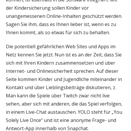
der Kindersicherung sollen Kinder vor
unangemessenen Online-Inhalten geschützt werden.
Sagen Sie ihm, dass es Ihnen lieber ist, wenn es zu
Ihnen kommt, als so etwas für sich zu behalten.
Die potentiell gefährlichen Web Sites und Apps im
Netz kennen Sie jetzt. Nun ist es an der Zeit, dass Sie
sich mit Ihren Kindern zusammensetzen und über
Internet- und Onlinesicherheit sprechen. Auf dieser
Seite kommen Kinder und Jugendliche miteinander in
Kontakt und über Lieblingsbeiträge diskutieren, z.
Man kann die Spiele über Twitch zwar nicht live
sehen, aber sich mit anderen, die das Spiel verfolgen,
in einem Live-Chat austauschen. YOLO steht für „You
Solely Live Once“ und ist eine anonyme Frage- und
Antwort-App innerhalb von Snapchat.