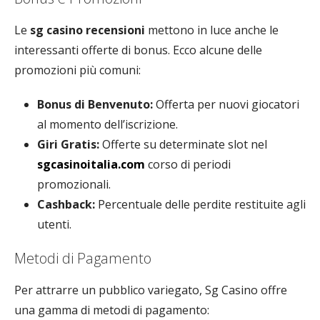
Le
sg casino recensioni
mettono in luce anche le
interessanti offerte di bonus. Ecco alcune delle
promozioni più comuni:
Bonus di Benvenuto:
Offerta per nuovi giocatori
al momento dell’iscrizione.
Giri Gratis:
Offerte su determinate slot nel
sgcasinoitalia.com
corso di periodi
promozionali.
Cashback:
Percentuale delle perdite restituite agli
utenti.
Metodi di Pagamento
Per attrarre un pubblico variegato, Sg Casino offre
una gamma di metodi di pagamento: