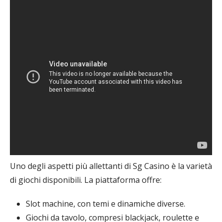
Uno degli aspetti più allettanti di Sg Casino è la varietà
di giochi disponibili. La piattaforma offre:
Slot machine, con temi e dinamiche diverse.
Giochi da tavolo, compresi blackjack, roulette e