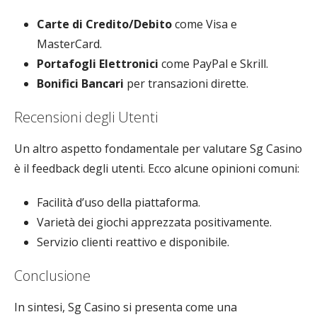
Carte di Credito/Debito
come Visa e
MasterCard.
Portafogli Elettronici
come PayPal e Skrill.
Bonifici Bancari
per transazioni dirette.
Recensioni degli Utenti
Un altro aspetto fondamentale per valutare Sg Casino
è il feedback degli utenti. Ecco alcune opinioni comuni:
Facilità d’uso della piattaforma.
Varietà dei giochi apprezzata positivamente.
Servizio clienti reattivo e disponibile.
Conclusione
In sintesi, Sg Casino si presenta come una