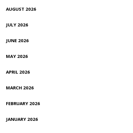
AUGUST 2026
JULY 2026
JUNE 2026
MAY 2026
APRIL 2026
MARCH 2026
FEBRUARY 2026
JANUARY 2026