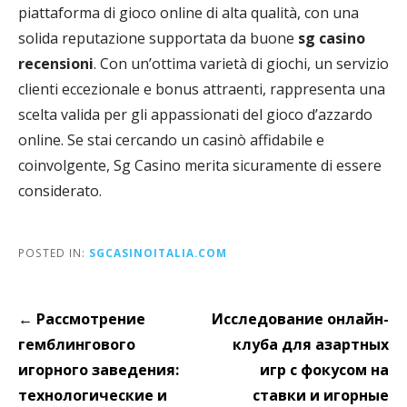
piattaforma di gioco online di alta qualità, con una
solida reputazione supportata da buone
sg casino
recensioni
. Con un’ottima varietà di giochi, un servizio
clienti eccezionale e bonus attraenti, rappresenta una
scelta valida per gli appassionati del gioco d’azzardo
online. Se stai cercando un casinò affidabile e
coinvolgente, Sg Casino merita sicuramente di essere
considerato.
POSTED IN:
SGCASINOITALIA.COM
Post
← Рассмотрение
Исследование онлайн-
navigation
гемблингового
клуба для азартных
игорного заведения:
игр с фокусом на
технологические и
ставки и игорные