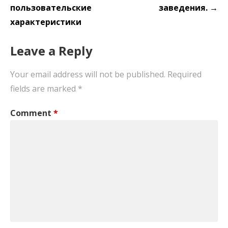
пользовательские
заведения. →
характеристики
Leave a Reply
Your email address will not be published.
Required
fields are marked
*
Comment
*