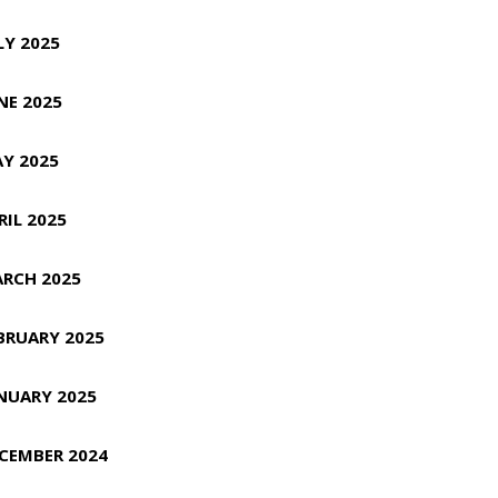
LY 2025
NE 2025
Y 2025
RIL 2025
RCH 2025
BRUARY 2025
NUARY 2025
CEMBER 2024