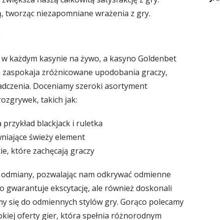
ą, tworząc niezapomniane wrażenia z gry.
r
 w każdym kasynie na żywo, a kasyno Goldenbet
ta zaspokaja zróżnicowane upodobania graczy,
dczenia. Doceniamy szeroki asortyment
ozgrywek, takich jak:
 przykład blackjack i ruletka
niające świeży element
e, które zachęcają graczy
 i odmiany, pozwalając nam odkrywać odmienne
ko gwarantuje ekscytację, ale również doskonali
y się do odmiennych stylów gry. Gorąco polecamy
iej oferty gier, która spełnia różnorodnym