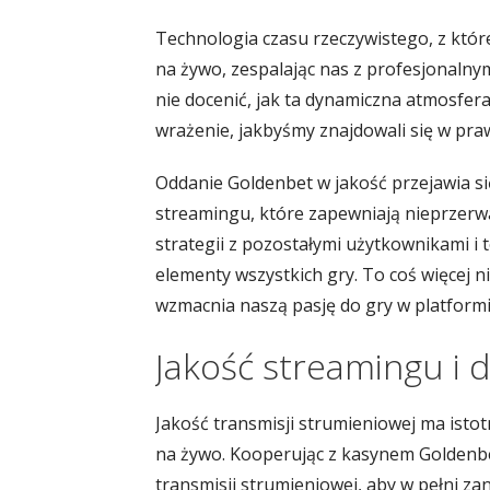
Technologia czasu rzeczywistego, z któr
na żywo, zespalając nas z profesjonalny
nie docenić, jak ta dynamiczna atmosfe
wrażenie, jakbyśmy znajdowali się w pra
Oddanie Goldenbet w jakość przejawia się
streamingu, które zapewniają nieprzerw
strategii z pozostałymi użytkownikami i 
elementy wszystkich gry. To coś więcej n
wzmacnia naszą pasję do gry w platformi
Jakość streamingu i 
Jakość transmisji strumieniowej ma ist
na żywo. Kooperując z kasynem Goldenbet
transmisji strumieniowej, aby w pełni zan