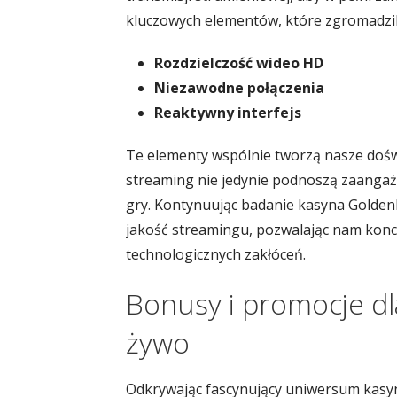
kluczowych elementów, które zgromadzi
Rozdzielczość wideo HD
Niezawodne połączenia
Reaktywny interfejs
Te elementy wspólnie tworzą nasze doświ
streaming nie jedynie podnoszą zaangażo
gry. Kontynuując badanie kasyna Goldenb
jakość streamingu, pozwalając nam konc
technologicznych zakłóceń.
Bonusy i promocje dl
żywo
Odkrywając fascynujący uniwersum kasyn