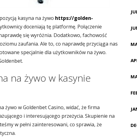
JU
opozycją kasyna na żywo
https://golden-
użytkownicy doceniają tę platformę. Połączenie
JU
u naprawdę się wyróżnia. Dodatkowo, fachowość
ziomu zaufania. Ale to, co naprawdę przyciąga nas
MA
otowane specjalnie dla użytkowników na żywo.
AP
Goldenbet.
yna na żywo w kasynie
MA
FE
na żywo w Goldenbet Casino, widać, że firma
JA
ującego i interesującego przeżycia. Skupienie na
teśmy w pełni zainteresowani, co sprawia, że
DE
tyczna.