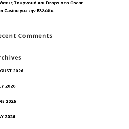
άσεις Τουρνουά και Drops στο Oscar
in Casino για την Ελλάδα
ecent Comments
rchives
GUST 2026
LY 2026
NE 2026
Y 2026