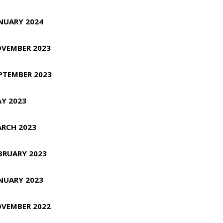
NUARY 2024
VEMBER 2023
PTEMBER 2023
Y 2023
RCH 2023
BRUARY 2023
NUARY 2023
VEMBER 2022