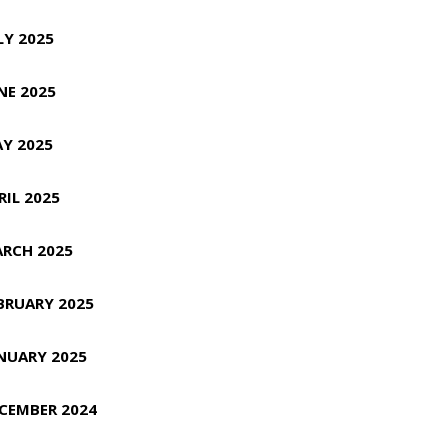
LY 2025
NE 2025
Y 2025
RIL 2025
RCH 2025
BRUARY 2025
NUARY 2025
CEMBER 2024