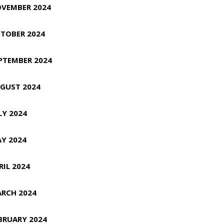
VEMBER 2024
TOBER 2024
PTEMBER 2024
GUST 2024
LY 2024
Y 2024
RIL 2024
RCH 2024
BRUARY 2024