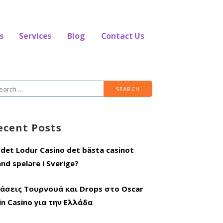
s
Services
Blog
Contact Us
arch
r:
ecent Posts
 det Lodur Casino det bästa casinot
and spelare i Sverige?
άσεις Τουρνουά και Drops στο Oscar
in Casino για την Ελλάδα