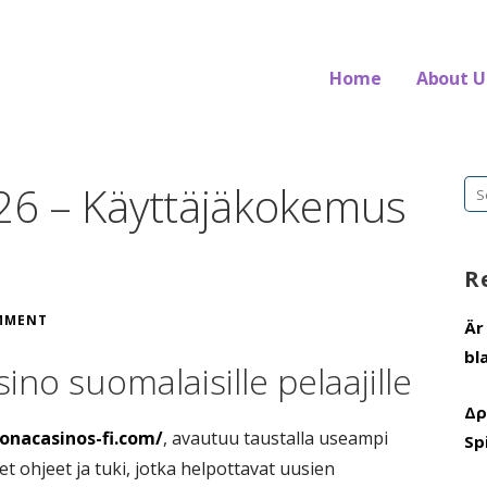
Home
About U
nce
026 – Käyttäjäkokemus
Se
fo
R
OMMENT
Är
bl
sino suomalaisille pelaajille
Δρ
lonacasinos-fi.com/
, avautuu taustalla useampi
Sp
t ohjeet ja tuki, jotka helpottavat uusien