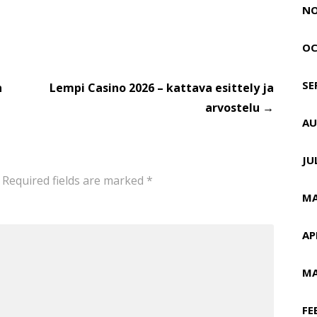
NO
OC
SE
n
Lempi Casino 2026 – kattava esittely ja
arvostelu →
AU
JU
Required fields are marked
*
MA
AP
MA
FE