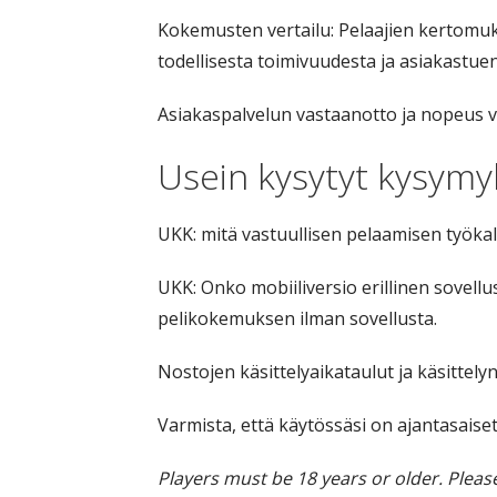
Kokemusten vertailu: Pelaajien kertomuk
todellisesta toimivuudesta ja asiakastuen
Asiakaspalvelun vastaanotto ja nopeus voiv
Usein kysytyt kysymyk
UKK: mitä vastuullisen pelaamisen työkalu
UKK: Onko mobiiliversio erillinen sovell
pelikokemuksen ilman sovellusta.
Nostojen käsittelyaikataulut ja käsittel
Varmista, että käytössäsi on ajantasaise
Players must be 18 years or older. Pleas