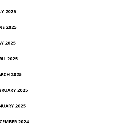
LY 2025
NE 2025
Y 2025
RIL 2025
RCH 2025
BRUARY 2025
NUARY 2025
CEMBER 2024