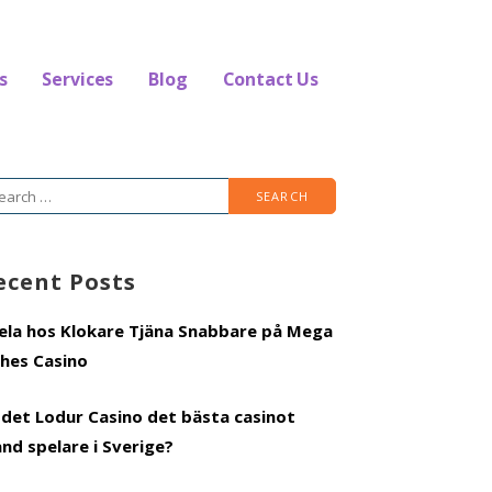
s
Services
Blog
Contact Us
arch
r:
ecent Posts
ela hos Klokare Tjäna Snabbare på Mega
ches Casino
 det Lodur Casino det bästa casinot
and spelare i Sverige?