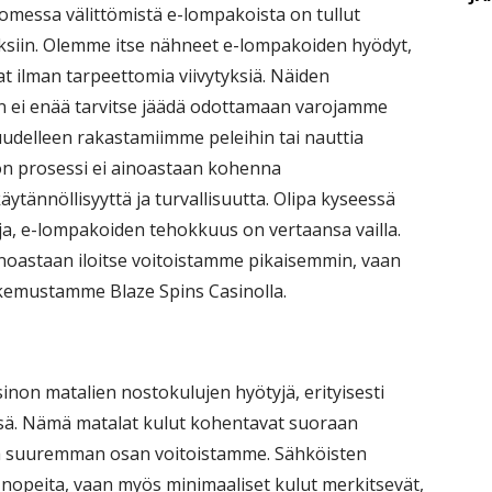
uomessa välittömistä e-lompakoista on tullut
tuksiin. Olemme itse nähneet e-lompakoiden hyödyt,
at ilman tarpeettomia viivytyksiä. Näiden
n ei enää tarvitse jäädä odottamaan varojamme
uudelleen rakastamiimme peleihin tai nauttia
n prosessi ei ainoastaan kohenna
tännöllisyyttä ja turvallisuutta. Olipa kyseessä
joaja, e-lompakoiden tehokkuus on vertaansa vailla.
noastaan iloitse voitoistamme pikaisemmin, vaan
kemustamme Blaze Spins Casinolla.
non matalien nostokulujen hyötyjä, erityisesti
ä. Nämä matalat kulut kohentavat suoraan
ä suuremman osan voitoistamme. Sähköisten
 nopeita, vaan myös minimaaliset kulut merkitsevät,