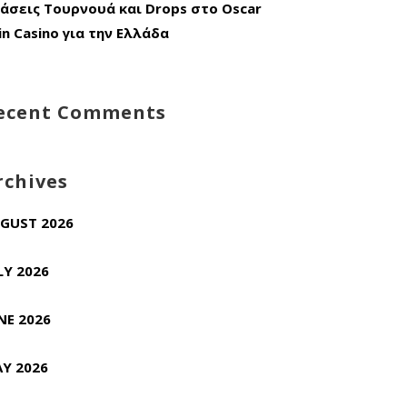
άσεις Τουρνουά και Drops στο Oscar
in Casino για την Ελλάδα
ecent Comments
rchives
GUST 2026
LY 2026
NE 2026
Y 2026