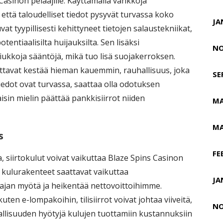
asinon pelaajille. Käyttämällä vankkoja
, että taloudelliset tiedot pysyvät turvassa koko
JA
t tyypillisesti kehittyneet tietojen salaustekniikat,
otentiaalisilta huijauksilta. Sen lisäksi
NO
 tiukkoja sääntöjä, mikä tuo lisä suojakerroksen.
ttavat kestää hieman kauemmin, rauhallisuus, joka
SE
iedot ovat turvassa, saattaa olla odotuksen
sin mielin päättää pankkisiirrot niiden
MA
MA
s
FE
ta, siirtokulut voivat vaikuttaa Blaze Spins Casinon
ulurakenteet saattavat vaikuttaa
JA
 ajan myötä ja heikentää nettovoittoihimme.
n e-lompakoihin, tilisiirrot voivat johtaa viiveitä,
NO
allisuuden hyötyjä kulujen tuottamiin kustannuksiin