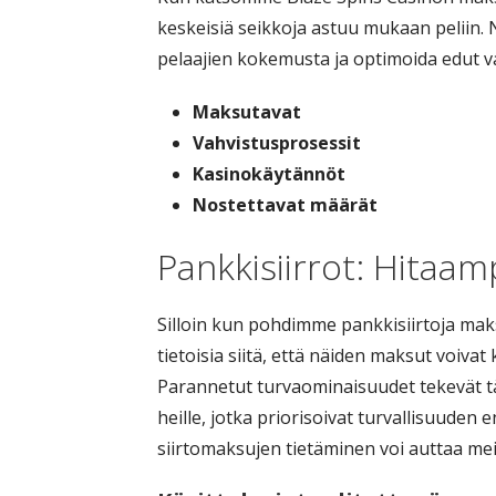
keskeisiä seikkoja astuu mukaan peliin
pelaajien kokemusta ja optimoida edut v
Maksutavat
Vahvistusprosessit
Kasinokäytännöt
Nostettavat määrät
Pankkisiirrot: Hitaam
Silloin kun pohdimme pankkisiirtoja maks
tietoisia siitä, että näiden maksut voiv
Parannetut turvaominaisuudet tekevät t
heille, jotka priorisoivat turvallisuuden
siirtomaksujen tietäminen voi auttaa m