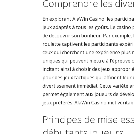
Comprendre les diver
En explorant AlaWin Casino, les partici
jeux adaptés à tous les goûts. Le casino
de découvrir son bonheur. Par exemple, le
roulette captivent les participants expé
ceux qui cherchent une expérience plus 
uniques qui peuvent mettre à l’épreuve ou
incitant ainsi à choisir des jeux appropr
pour des jeux tactiques qui affinent leu
divertissement immédiat. Cette variété a
permet également aux joueurs de dévelop
jeux préférés. AlaWin Casino met véritabl
Principes de mise ess
débutants joueurs