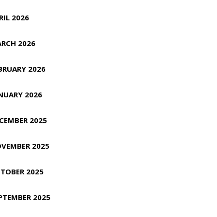
RIL 2026
RCH 2026
BRUARY 2026
NUARY 2026
CEMBER 2025
VEMBER 2025
TOBER 2025
PTEMBER 2025