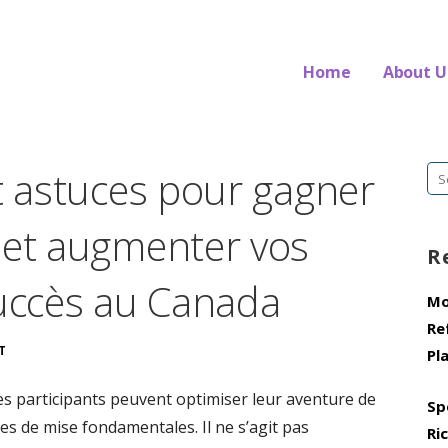
Home
About U
nce
t astuces pour gagner
Se
fo
 et augmenter vos
R
succès au Canada
Mo
Re
T
Pl
les participants peuvent optimiser leur aventure de
Sp
es de mise fondamentales. Il ne s’agit pas
Ri