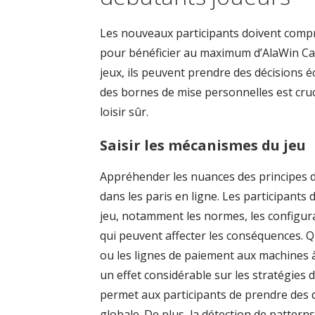
Les nouveaux participants doivent comp
pour bénéficier au maximum d’AlaWin Ca
jeux, ils peuvent prendre des décisions éc
des bornes de mise personnelles est cru
loisir sûr.
Saisir les mécanismes du jeu
Appréhender les nuances des principes de
dans les paris en ligne. Les participants
jeu, notamment les normes, les configura
qui peuvent affecter les conséquences. Q
ou les lignes de paiement aux machines 
un effet considérable sur les stratégies
permet aux participants de prendre des d
globale. De plus, la détection de pattern