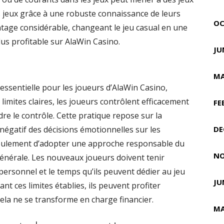
s jeux grâce à une robuste connaissance de leurs
OC
age considérable, changeant le jeu casual en une
lus profitable sur AlaWin Casino.
JU
MA
 essentielle pour les joueurs d’AlaWin Casino,
limites claires, les joueurs contrôlent efficacement
FE
dre le contrôle. Cette pratique repose sur la
 négatif des décisions émotionnelles sur les
DE
 seulement d’adopter une approche responsable du
NO
 générale. Les nouveaux joueurs doivent tenir
personnel et le temps qu’ils peuvent dédier au jeu
JU
nt ces limites établies, ils peuvent profiter
cela ne se transforme en charge financier.
MA