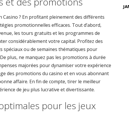
us et des promotions
JA
Casino ? En profitant pleinement des différents
tégies promotionnelles efficaces. Tout d’abord,
venue, les tours gratuits et les programmes de
ter considérablement votre capital. Profitez des
ts spéciaux ou de semaines thématiques pour
 De plus, ne manquez pas les promotions à durée
ompenses majorées pour dynamiser votre expérience
page des promotions du casino et en vous abonnant
nne affaire. En fin de compte, tirer le meilleur
rience de jeu plus lucrative et divertissante.
optimales pour les jeux