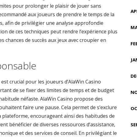
mites pour prolonger le plaisir de jouer sans
AP
 recommandé aux joueurs de prendre le temps de la
s, afin de privilégier une analyse approfondie
MA
ation de ces techniques peut rendre l’expérience plus
s chances de succès aux jeux avec croupier en
FE
JA
ponsable
DE
 il est crucial pour les joueurs d’AlaWin Casino
rtant de se fixer des limites de temps et de budget
NO
ne habitude néfaste. AlaWin Casino propose des
ouhaitent faire une pause. Cela permet de s’exclure
OC
 plateforme, encourageant ainsi des habitudes de
vent bénéficier de diverses ressources d’assistance,
SE
nique et des services de conseil. En privilégiant le