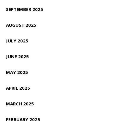
SEPTEMBER 2025
AUGUST 2025
JULY 2025
JUNE 2025
MAY 2025
APRIL 2025
MARCH 2025
FEBRUARY 2025