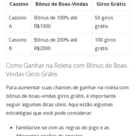
Cassino
Bônus de Boas-Vindas
Giros Grátis
Cassino
Bônus de 100% até
50 giros
A
R$1000
grátis
Cassino
Bônus de 200% até
100 giros
B
R$2000
grátis
Como Ganhar na Roleta com Bônus de Boas-
Vindas Giros Grátis
Para aumentar suas chances de ganhar na roleta com
bônus de boas-vindas giros grátis, é importante
seguir algumas dicas úteis. Aqui estão algumas
estratégias que você pode considerar:
Familiarize-se com as regras do jogo e as