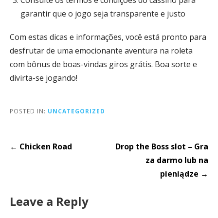
Consulte os termos e condições do cassino para
garantir que o jogo seja transparente e justo
Com estas dicas e informações, você está pronto para
desfrutar de uma emocionante aventura na roleta
com bônus de boas-vindas giros grátis. Boa sorte e
divirta-se jogando!
POSTED IN:
UNCATEGORIZED
Post
← Chicken Road
Drop the Boss slot – Gra
navigation
za darmo lub na
pieniądze →
Leave a Reply