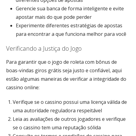
diferentes opções de apostas
Gerencie sua banca de forma inteligente e evite
apostar mais do que pode perder
Experimente diferentes estratégias de apostas
para encontrar a que funciona melhor para você
Verificando a Justiça do Jogo
Para garantir que o jogo de roleta com bônus de
boas-vindas giros grátis seja justo e confiável, aqui
estão algumas maneiras de verificar a integridade do
cassino online:
Verifique se o cassino possui uma licença válida de
uma autoridade reguladora respeitável
Leia as avaliações de outros jogadores e verifique
se o cassino tem uma reputação sólida