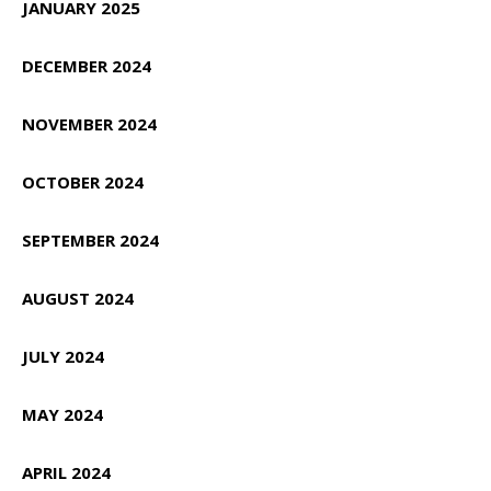
JANUARY 2025
DECEMBER 2024
NOVEMBER 2024
OCTOBER 2024
SEPTEMBER 2024
AUGUST 2024
JULY 2024
MAY 2024
APRIL 2024