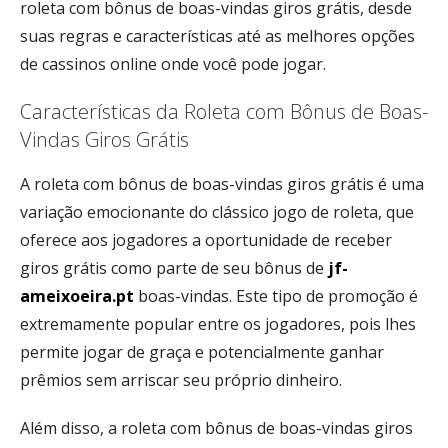
roleta com bônus de boas-vindas giros grátis,
desde
suas regras e características até as melhores opções
de cassinos online onde você pode jogar.
Características da Roleta com Bônus de Boas-
Vindas Giros Grátis
A roleta com bônus de boas-vindas giros grátis é uma
variação emocionante do clássico jogo de roleta, que
oferece aos jogadores a oportunidade de receber
giros grátis como parte de seu bônus de
jf-
ameixoeira.pt
boas-vindas. Este tipo de promoção é
extremamente popular entre os jogadores, pois lhes
permite jogar de graça e potencialmente ganhar
prêmios sem arriscar seu próprio dinheiro.
Além disso, a roleta com bônus de boas-vindas giros