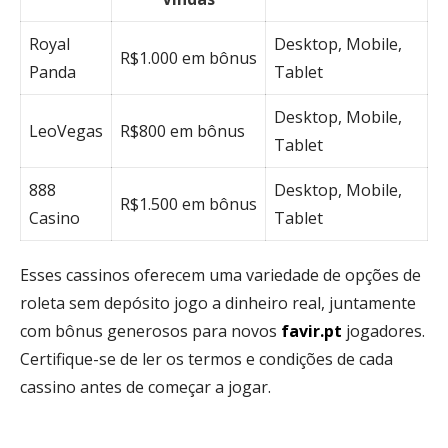
Royal
Desktop, Mobile,
R$1.000 em bônus
Panda
Tablet
Desktop, Mobile,
LeoVegas
R$800 em bônus
Tablet
888
Desktop, Mobile,
R$1.500 em bônus
Casino
Tablet
Esses cassinos oferecem uma variedade de opções de
roleta sem depósito jogo a dinheiro real, juntamente
com bônus generosos para novos
favir.pt
jogadores.
Certifique-se de ler os termos e condições de cada
cassino antes de começar a jogar.