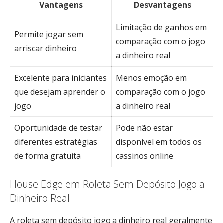
Vantagens
Desvantagens
Limitação de ganhos em
Permite jogar sem
comparação com o jogo
arriscar dinheiro
a dinheiro real
Excelente para iniciantes
Menos emoção em
que desejam aprender o
comparação com o jogo
jogo
a dinheiro real
Oportunidade de testar
Pode não estar
diferentes estratégias
disponível em todos os
de forma gratuita
cassinos online
House Edge em Roleta Sem Depósito Jogo a
Dinheiro Real
A roleta sem depósito jogo a dinheiro real geralmente