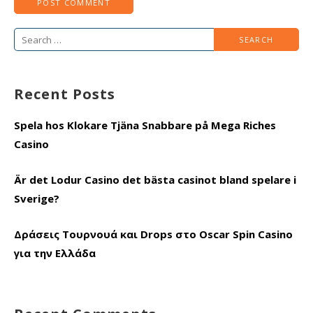
Search
for:
Recent Posts
Spela hos Klokare Tjäna Snabbare på Mega Riches
Casino
Är det Lodur Casino det bästa casinot bland spelare i
Sverige?
Δράσεις Τουρνουά και Drops στο Oscar Spin Casino
για την Ελλάδα