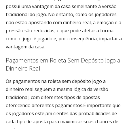
possui uma vantagem da casa semelhante à versão
tradicional do jogo. No entanto, como os jogadores
não estão apostando com dinheiro real, a emoção e a
pressão são reduzidas, o que pode afetar a forma
como o jogo é jogado e, por consequência, impactar a
vantagem da casa.
Pagamentos em Roleta Sem Depósito Jogo a
Dinheiro Real
Os pagamentos na roleta sem depósito jogo a
dinheiro real seguem a mesma lógica da versão
tradicional, com diferentes tipos de apostas
oferecendo diferentes pagamentos.É importante que
os jogadores estejam cientes das probabilidades de
cada tipo de aposta para maximizar suas chances de