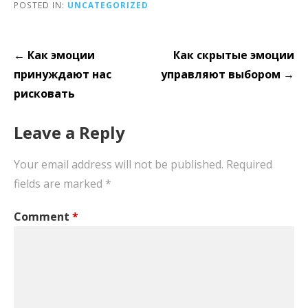
POSTED IN:
UNCATEGORIZED
Post
← Как эмоции
Как скрытые эмоции
navigation
принуждают нас
управляют выбором →
рисковать
Leave a Reply
Your email address will not be published.
Required
fields are marked
*
Comment
*