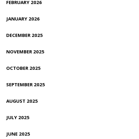
FEBRUARY 2026
JANUARY 2026
DECEMBER 2025
NOVEMBER 2025
OCTOBER 2025
SEPTEMBER 2025
AUGUST 2025
JULY 2025
JUNE 2025