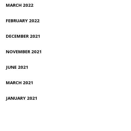
MARCH 2022
FEBRUARY 2022
DECEMBER 2021
NOVEMBER 2021
JUNE 2021
MARCH 2021
JANUARY 2021