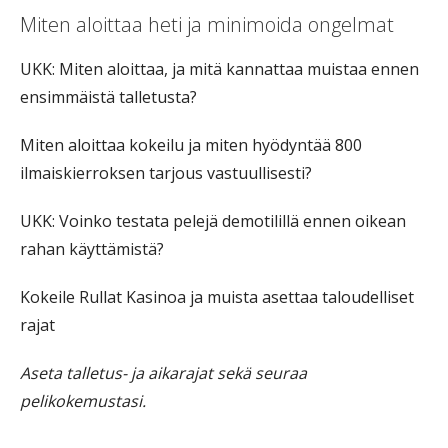
Miten aloittaa heti ja minimoida ongelmat
UKK: Miten aloittaa, ja mitä kannattaa muistaa ennen
ensimmäistä talletusta?
Miten aloittaa kokeilu ja miten hyödyntää 800
ilmaiskierroksen tarjous vastuullisesti?
UKK: Voinko testata pelejä demotilillä ennen oikean
rahan käyttämistä?
Kokeile Rullat Kasinoa ja muista asettaa taloudelliset
rajat
Aseta talletus- ja aikarajat sekä seuraa
pelikokemustasi.