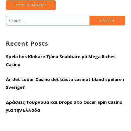
Search
for:
Recent Posts
Spela hos Klokare Tjäna Snabbare på Mega Riches
Casino
Är det Lodur Casino det bästa casinot bland spelare i
Sverige?
Δράσεις Τουρνουά και Drops στο Oscar Spin Casino
για την Ελλάδα