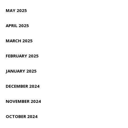
MAY 2025
APRIL 2025
MARCH 2025
FEBRUARY 2025
JANUARY 2025
DECEMBER 2024
NOVEMBER 2024
OCTOBER 2024