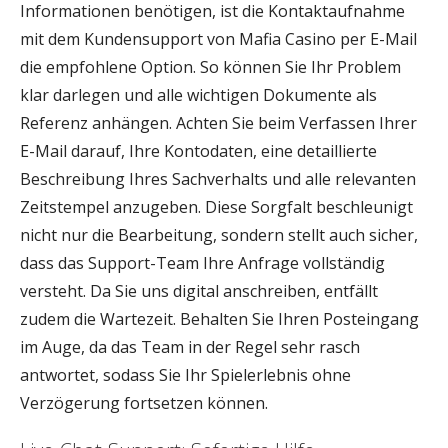
Informationen benötigen, ist die Kontaktaufnahme
mit dem Kundensupport von Mafia Casino per E-Mail
die empfohlene Option. So können Sie Ihr Problem
klar darlegen und alle wichtigen Dokumente als
Referenz anhängen. Achten Sie beim Verfassen Ihrer
E-Mail darauf, Ihre Kontodaten, eine detaillierte
Beschreibung Ihres Sachverhalts und alle relevanten
Zeitstempel anzugeben. Diese Sorgfalt beschleunigt
nicht nur die Bearbeitung, sondern stellt auch sicher,
dass das Support-Team Ihre Anfrage vollständig
versteht. Da Sie uns digital anschreiben, entfällt
zudem die Wartezeit. Behalten Sie Ihren Posteingang
im Auge, da das Team in der Regel sehr rasch
antwortet, sodass Sie Ihr Spielerlebnis ohne
Verzögerung fortsetzen können.