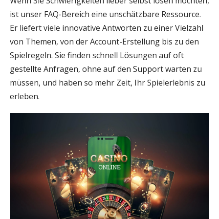
Wenn Sie Schwierigkeiten lieber selbst lösen möchten,
ist unser FAQ-Bereich eine unschätzbare Ressource.
Er liefert viele innovative Antworten zu einer Vielzahl
von Themen, von der Account-Erstellung bis zu den
Spielregeln. Sie finden schnell Lösungen auf oft
gestellte Anfragen, ohne auf den Support warten zu
müssen, und haben so mehr Zeit, Ihr Spielerlebnis zu
erleben.