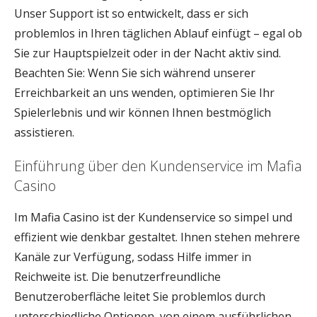
Unser Support ist so entwickelt, dass er sich
problemlos in Ihren täglichen Ablauf einfügt – egal ob
Sie zur Hauptspielzeit oder in der Nacht aktiv sind.
Beachten Sie: Wenn Sie sich während unserer
Erreichbarkeit an uns wenden, optimieren Sie Ihr
Spielerlebnis und wir können Ihnen bestmöglich
assistieren.
Einführung über den Kundenservice im Mafia
Casino
Im Mafia Casino ist der Kundenservice so simpel und
effizient wie denkbar gestaltet. Ihnen stehen mehrere
Kanäle zur Verfügung, sodass Hilfe immer in
Reichweite ist. Die benutzerfreundliche
Benutzeroberfläche leitet Sie problemlos durch
unterschiedliche Optionen, von einem ausführlichen