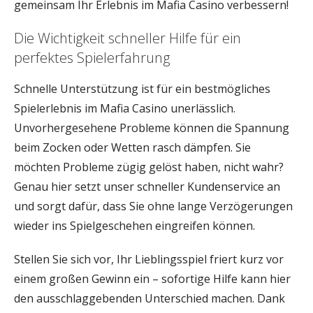
gemeinsam Ihr Erlebnis im Mafia Casino verbessern!
Die Wichtigkeit schneller Hilfe für ein
perfektes Spielerfahrung
Schnelle Unterstützung ist für ein bestmögliches
Spielerlebnis im Mafia Casino unerlässlich.
Unvorhergesehene Probleme können die Spannung
beim Zocken oder Wetten rasch dämpfen. Sie
möchten Probleme zügig gelöst haben, nicht wahr?
Genau hier setzt unser schneller Kundenservice an
und sorgt dafür, dass Sie ohne lange Verzögerungen
wieder ins Spielgeschehen eingreifen können.
Stellen Sie sich vor, Ihr Lieblingsspiel friert kurz vor
einem großen Gewinn ein – sofortige Hilfe kann hier
den ausschlaggebenden Unterschied machen. Dank