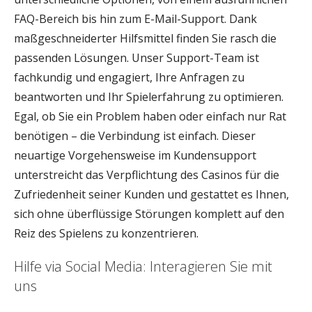
FAQ-Bereich bis hin zum E-Mail-Support. Dank
maßgeschneiderter Hilfsmittel finden Sie rasch die
passenden Lösungen. Unser Support-Team ist
fachkundig und engagiert, Ihre Anfragen zu
beantworten und Ihr Spielerfahrung zu optimieren.
Egal, ob Sie ein Problem haben oder einfach nur Rat
benötigen – die Verbindung ist einfach. Dieser
neuartige Vorgehensweise im Kundensupport
unterstreicht das Verpflichtung des Casinos für die
Zufriedenheit seiner Kunden und gestattet es Ihnen,
sich ohne überflüssige Störungen komplett auf den
Reiz des Spielens zu konzentrieren.
Hilfe via Social Media: Interagieren Sie mit
uns