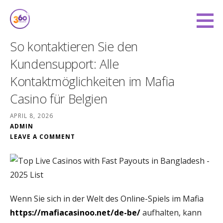
Skip
to
360 Degree Finance
content
COVERING YOU FROM ALL ANGLES
So kontaktieren Sie den
Kundensupport: Alle
Kontaktmöglichkeiten im Mafia
Casino für Belgien
APRIL 8, 2026
ADMIN
LEAVE A COMMENT
Wenn Sie sich in der Welt des Online-Spiels im Mafia
https://mafiacasinoo.net/de-be/
aufhalten, kann