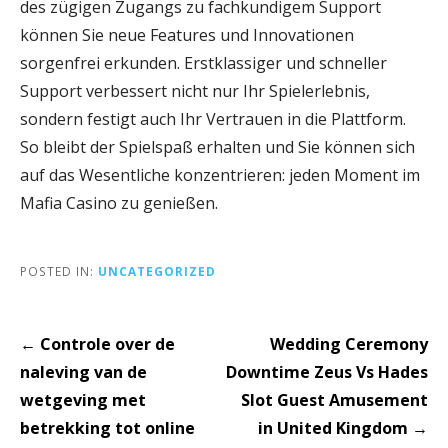
des zügigen Zugangs zu fachkundigem Support
können Sie neue Features und Innovationen
sorgenfrei erkunden. Erstklassiger und schneller
Support verbessert nicht nur Ihr Spielerlebnis,
sondern festigt auch Ihr Vertrauen in die Plattform.
So bleibt der Spielspaß erhalten und Sie können sich
auf das Wesentliche konzentrieren: jeden Moment im
Mafia Casino zu genießen.
POSTED IN:
UNCATEGORIZED
Post
← Controle over de
Wedding Ceremony
navigation
naleving van de
Downtime Zeus Vs Hades
wetgeving met
Slot Guest Amusement
betrekking tot online
in United Kingdom →