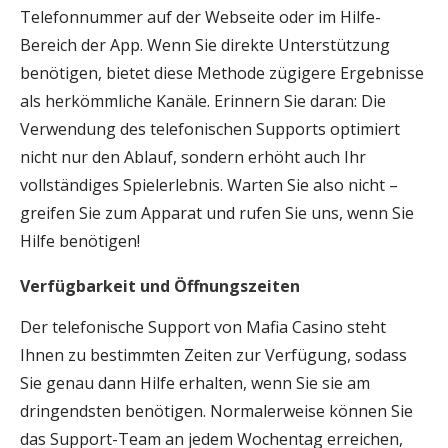
Telefonnummer auf der Webseite oder im Hilfe-
Bereich der App. Wenn Sie direkte Unterstützung
benötigen, bietet diese Methode zügigere Ergebnisse
als herkömmliche Kanäle. Erinnern Sie daran: Die
Verwendung des telefonischen Supports optimiert
nicht nur den Ablauf, sondern erhöht auch Ihr
vollständiges Spielerlebnis. Warten Sie also nicht –
greifen Sie zum Apparat und rufen Sie uns, wenn Sie
Hilfe benötigen!
Verfügbarkeit und Öffnungszeiten
Der telefonische Support von Mafia Casino steht
Ihnen zu bestimmten Zeiten zur Verfügung, sodass
Sie genau dann Hilfe erhalten, wenn Sie sie am
dringendsten benötigen. Normalerweise können Sie
das Support-Team an jedem Wochentag erreichen,