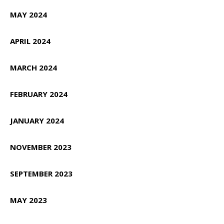
MAY 2024
APRIL 2024
MARCH 2024
FEBRUARY 2024
JANUARY 2024
NOVEMBER 2023
SEPTEMBER 2023
MAY 2023