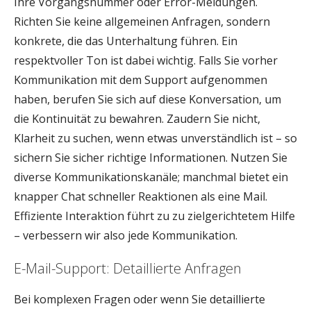
Ihre Vorgangsnummer oder Error-Meldungen.
Richten Sie keine allgemeinen Anfragen, sondern
konkrete, die das Unterhaltung führen. Ein
respektvoller Ton ist dabei wichtig. Falls Sie vorher
Kommunikation mit dem Support aufgenommen
haben, berufen Sie sich auf diese Konversation, um
die Kontinuität zu bewahren. Zaudern Sie nicht,
Klarheit zu suchen, wenn etwas unverständlich ist – so
sichern Sie sicher richtige Informationen. Nutzen Sie
diverse Kommunikationskanäle; manchmal bietet ein
knapper Chat schneller Reaktionen als eine Mail.
Effiziente Interaktion führt zu zu zielgerichtetem Hilfe
– verbessern wir also jede Kommunikation.
E-Mail-Support: Detaillierte Anfragen
Bei komplexen Fragen oder wenn Sie detaillierte