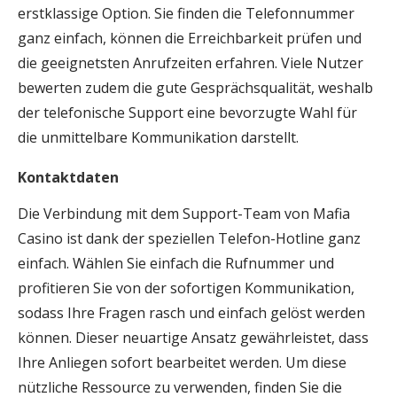
erstklassige Option. Sie finden die Telefonnummer
ganz einfach, können die Erreichbarkeit prüfen und
die geeignetsten Anrufzeiten erfahren. Viele Nutzer
bewerten zudem die gute Gesprächsqualität, weshalb
der telefonische Support eine bevorzugte Wahl für
die unmittelbare Kommunikation darstellt.
Kontaktdaten
Die Verbindung mit dem Support-Team von Mafia
Casino ist dank der speziellen Telefon-Hotline ganz
einfach. Wählen Sie einfach die Rufnummer und
profitieren Sie von der sofortigen Kommunikation,
sodass Ihre Fragen rasch und einfach gelöst werden
können. Dieser neuartige Ansatz gewährleistet, dass
Ihre Anliegen sofort bearbeitet werden. Um diese
nützliche Ressource zu verwenden, finden Sie die