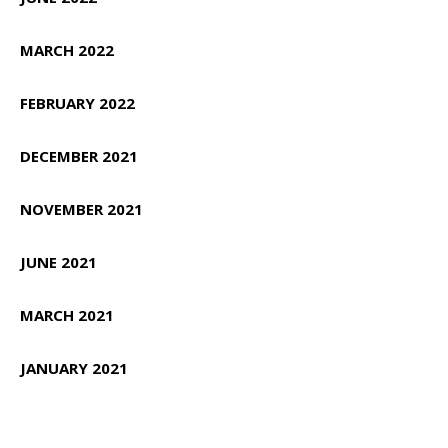
MARCH 2022
FEBRUARY 2022
DECEMBER 2021
NOVEMBER 2021
JUNE 2021
MARCH 2021
JANUARY 2021