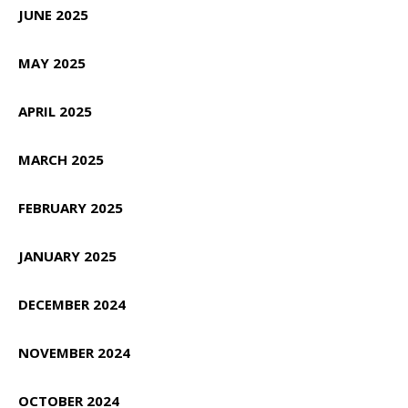
JUNE 2025
MAY 2025
APRIL 2025
MARCH 2025
FEBRUARY 2025
JANUARY 2025
DECEMBER 2024
NOVEMBER 2024
OCTOBER 2024