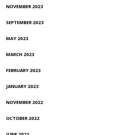
NOVEMBER 2023
SEPTEMBER 2023
MAY 2023
MARCH 2023
FEBRUARY 2023
JANUARY 2023
NOVEMBER 2022
OCTOBER 2022
JUNE 2022