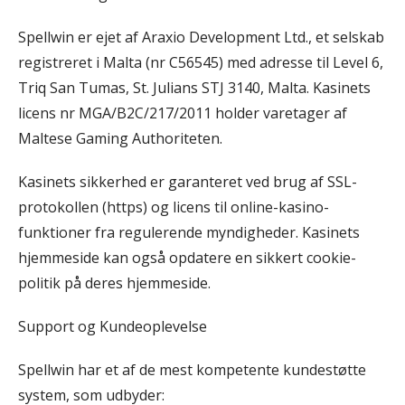
Spellwin er ejet af Araxio Development Ltd., et selskab
registreret i Malta (nr C56545) med adresse til Level 6,
Triq San Tumas, St. Julians STJ 3140, Malta. Kasinets
licens nr MGA/B2C/217/2011 holder varetager af
Maltese Gaming Authoriteten.
Kasinets sikkerhed er garanteret ved brug af SSL-
protokollen (https) og licens til online-kasino-
funktioner fra regulerende myndigheder. Kasinets
hjemmeside kan også opdatere en sikkert cookie-
politik på deres hjemmeside.
Support og Kundeoplevelse
Spellwin har et af de mest kompetente kundestøtte
system, som udbyder: