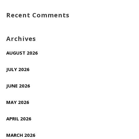
Recent Comments
Archives
AUGUST 2026
JULY 2026
JUNE 2026
MAY 2026
APRIL 2026
MARCH 2026