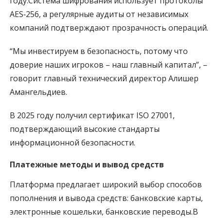
году.Система шифрования использует протоколы
AES‑256, а регулярные аудиты от независимых
компаний подтверждают прозрачность операций.
“Мы инвестируем в безопасность, потому что
доверие наших игроков – наш главный капитал”, –
говорит главный технический директор Алишер
Амангельдиев.
В 2025 году получил сертификат ISO 27001,
подтверждающий высокие стандарты
информационной безопасности.
Платежные методы и вывод средств
Платформа предлагает широкий выбор способов
пополнения и вывода средств: банковские карты,
электронные кошельки, банковские переводы.В