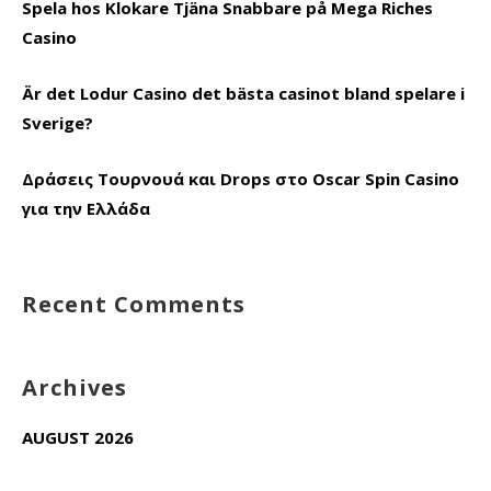
Spela hos Klokare Tjäna Snabbare på Mega Riches
Casino
Är det Lodur Casino det bästa casinot bland spelare i
Sverige?
Δράσεις Τουρνουά και Drops στο Oscar Spin Casino
για την Ελλάδα
Recent Comments
Archives
AUGUST 2026