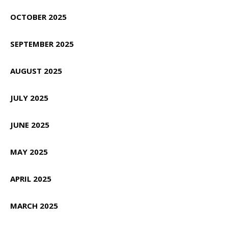
OCTOBER 2025
SEPTEMBER 2025
AUGUST 2025
JULY 2025
JUNE 2025
MAY 2025
APRIL 2025
MARCH 2025