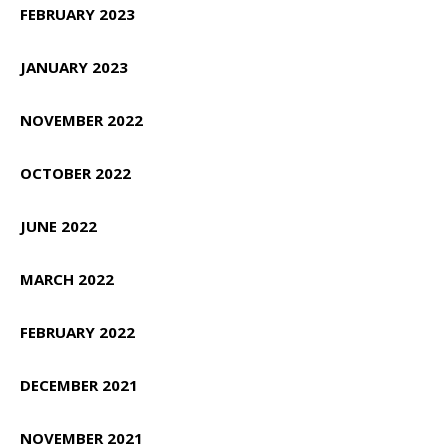
FEBRUARY 2023
JANUARY 2023
NOVEMBER 2022
OCTOBER 2022
JUNE 2022
MARCH 2022
FEBRUARY 2022
DECEMBER 2021
NOVEMBER 2021