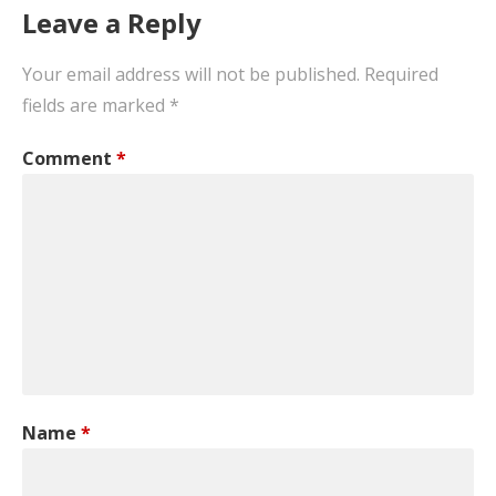
Leave a Reply
Your email address will not be published.
Required
fields are marked
*
Comment
*
Name
*