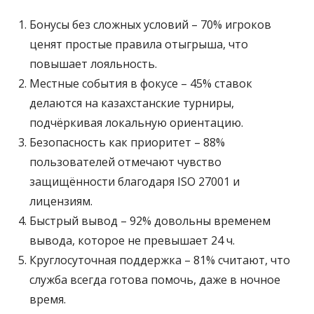
Бонусы без сложных условий – 70% игроков
ценят простые правила отыгрыша, что
повышает лояльность.
Местные события в фокусе – 45% ставок
делаются на казахстанские турниры,
подчёркивая локальную ориентацию.
Безопасность как приоритет – 88%
пользователей отмечают чувство
защищённости благодаря ISO 27001 и
лицензиям.
Быстрый вывод – 92% довольны временем
вывода, которое не превышает 24 ч.
Круглосуточная поддержка – 81% считают, что
служба всегда готова помочь, даже в ночное
время.