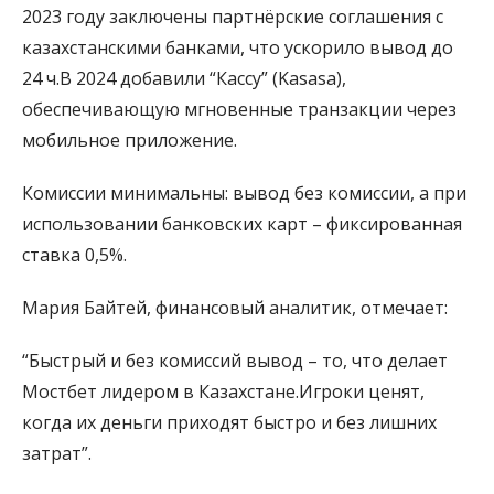
2023 году заключены партнёрские соглашения с
казахстанскими банками, что ускорило вывод до
24 ч.В 2024 добавили “Кассу” (Kasasa),
обеспечивающую мгновенные транзакции через
мобильное приложение.
Комиссии минимальны: вывод без комиссии, а при
использовании банковских карт – фиксированная
ставка 0,5%.
Мария Байтей, финансовый аналитик, отмечает:
“Быстрый и без комиссий вывод – то, что делает
Мостбет лидером в Казахстане.Игроки ценят,
когда их деньги приходят быстро и без лишних
затрат”.