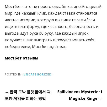
Мостбет – это не просто онлайн‑казино.Это целый
мир, где каждый клик, каждая ставка становятся
частью истории, которую вы пишете сами.Если
ищете платформу, где честность, безопасность и
выгода идут рука об руку, где каждый игрок
получает шанс выиграть и почувствовать себя
победителем, Мостбет ждёт вас.
мостбет отзывы
POSTED IN:
UNCATEGORIZED
Post
← 한국 도박 플랫폼에서 과
Spillvindens Mysterier i
navigation
도한 게임을 피하는 방법
Magiske Ringe →