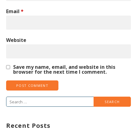
Email
*
Website
Save my name, email, and website in this
browser for the next time I comment.
Search
for:
Recent Posts