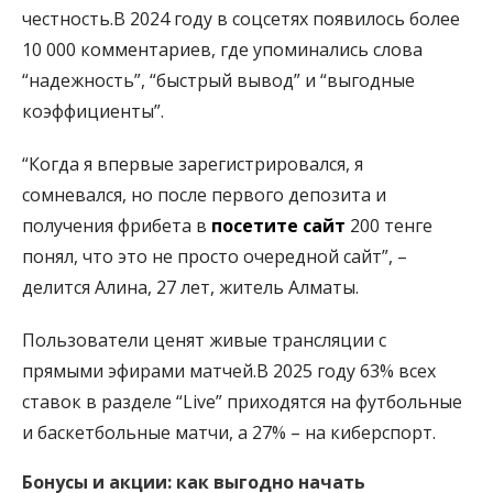
честность.В 2024 году в соцсетях появилось более
10 000 комментариев, где упоминались слова
“надежность”, “быстрый вывод” и “выгодные
коэффициенты”.
“Когда я впервые зарегистрировался, я
сомневался, но после первого депозита и
получения фрибета в
посетите сайт
200 тенге
понял, что это не просто очередной сайт”, –
делится Алина, 27 лет, житель Алматы.
Пользователи ценят живые трансляции с
прямыми эфирами матчей.В 2025 году 63% всех
ставок в разделе “Live” приходятся на футбольные
и баскетбольные матчи, а 27% – на киберспорт.
Бонусы и акции: как выгодно начать