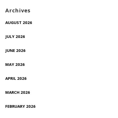
Archives
AUGUST 2026
JULY 2026
JUNE 2026
MAY 2026
APRIL 2026
MARCH 2026
FEBRUARY 2026