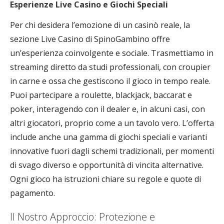
Esperienze Live Casino e Giochi Speciali
Per chi desidera l’emozione di un casinò reale, la
sezione Live Casino di SpinoGambino offre
un’esperienza coinvolgente e sociale. Trasmettiamo in
streaming diretto da studi professionali, con croupier
in carne e ossa che gestiscono il gioco in tempo reale.
Puoi partecipare a roulette, blackjack, baccarat e
poker, interagendo con il dealer e, in alcuni casi, con
altri giocatori, proprio come a un tavolo vero. L’offerta
include anche una gamma di giochi speciali e varianti
innovative fuori dagli schemi tradizionali, per momenti
di svago diverso e opportunità di vincita alternative.
Ogni gioco ha istruzioni chiare su regole e quote di
pagamento.
Il Nostro Approccio: Protezione e