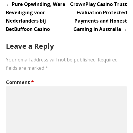
Post
← Pure Opwinding, Ware
CrownPlay Casino Trust
navigation
Beveiliging voor
Evaluation Protected
Nederlanders bij
Payments and Honest
BetBuffoon Casino
Gaming in Australia →
Leave a Reply
Your email address will not be published.
Required
fields are marked
*
Comment
*