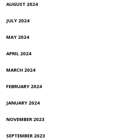
AUGUST 2024
JULY 2024
MAY 2024
APRIL 2024
MARCH 2024
FEBRUARY 2024
JANUARY 2024
NOVEMBER 2023
SEPTEMBER 2023