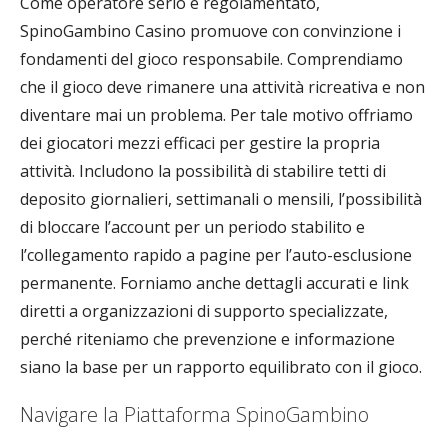
Come operatore serio e regolamentato,
SpinoGambino Casino promuove con convinzione i
fondamenti del gioco responsabile. Comprendiamo
che il gioco deve rimanere una attività ricreativa e non
diventare mai un problema. Per tale motivo offriamo
dei giocatori mezzi efficaci per gestire la propria
attività. Includono la possibilità di stabilire tetti di
deposito giornalieri, settimanali o mensili, l’possibilità
di bloccare l’account per un periodo stabilito e
l’collegamento rapido a pagine per l’auto-esclusione
permanente. Forniamo anche dettagli accurati e link
diretti a organizzazioni di supporto specializzate,
perché riteniamo che prevenzione e informazione
siano la base per un rapporto equilibrato con il gioco.
Navigare la Piattaforma SpinoGambino