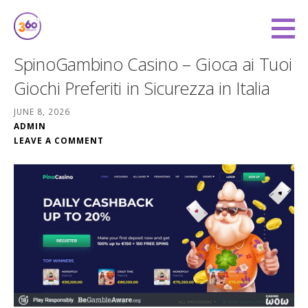
Skip
to
360 Degree Finance
content
COVERING YOU FROM ALL ANGLES
SpinoGambino Casino – Gioca ai Tuoi
Giochi Preferiti in Sicurezza in Italia
JUNE 8, 2026
ADMIN
LEAVE A COMMENT