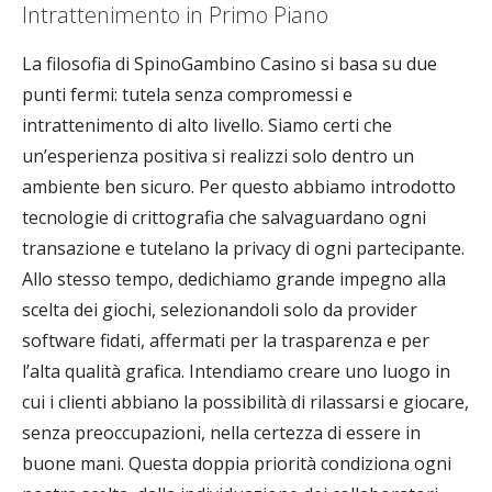
Intrattenimento in Primo Piano
La filosofia di SpinoGambino Casino si basa su due
punti fermi: tutela senza compromessi e
intrattenimento di alto livello. Siamo certi che
un’esperienza positiva si realizzi solo dentro un
ambiente ben sicuro. Per questo abbiamo introdotto
tecnologie di crittografia che salvaguardano ogni
transazione e tutelano la privacy di ogni partecipante.
Allo stesso tempo, dedichiamo grande impegno alla
scelta dei giochi, selezionandoli solo da provider
software fidati, affermati per la trasparenza e per
l’alta qualità grafica. Intendiamo creare uno luogo in
cui i clienti abbiano la possibilità di rilassarsi e giocare,
senza preoccupazioni, nella certezza di essere in
buone mani. Questa doppia priorità condiziona ogni