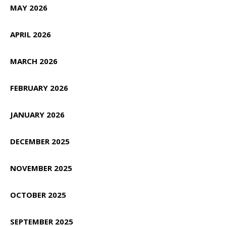
MAY 2026
APRIL 2026
MARCH 2026
FEBRUARY 2026
JANUARY 2026
DECEMBER 2025
NOVEMBER 2025
OCTOBER 2025
SEPTEMBER 2025