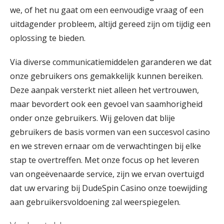
we, of het nu gaat om een eenvoudige vraag of een
uitdagender probleem, altijd gereed zijn om tijdig een
oplossing te bieden.
Via diverse communicatiemiddelen garanderen we dat
onze gebruikers ons gemakkelijk kunnen bereiken.
Deze aanpak versterkt niet alleen het vertrouwen,
maar bevordert ook een gevoel van saamhorigheid
onder onze gebruikers. Wij geloven dat blije
gebruikers de basis vormen van een succesvol casino
en we streven ernaar om de verwachtingen bij elke
stap te overtreffen. Met onze focus op het leveren
van ongeëvenaarde service, zijn we ervan overtuigd
dat uw ervaring bij DudeSpin Casino onze toewijding
aan gebruikersvoldoening zal weerspiegelen.