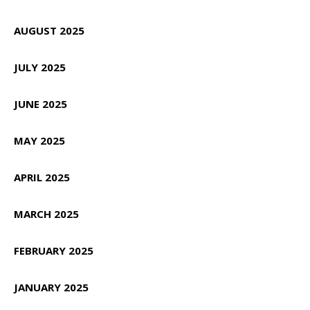
AUGUST 2025
JULY 2025
JUNE 2025
MAY 2025
APRIL 2025
MARCH 2025
FEBRUARY 2025
JANUARY 2025