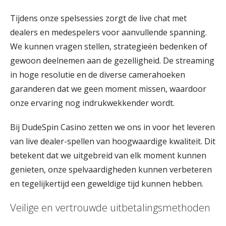
Tijdens onze spelsessies zorgt de live chat met
dealers en medespelers voor aanvullende spanning.
We kunnen vragen stellen, strategieën bedenken of
gewoon deelnemen aan de gezelligheid. De streaming
in hoge resolutie en de diverse camerahoeken
garanderen dat we geen moment missen, waardoor
onze ervaring nog indrukwekkender wordt.
Bij DudeSpin Casino zetten we ons in voor het leveren
van live dealer-spellen van hoogwaardige kwaliteit. Dit
betekent dat we uitgebreid van elk moment kunnen
genieten, onze spelvaardigheden kunnen verbeteren
en tegelijkertijd een geweldige tijd kunnen hebben.
Veilige en vertrouwde uitbetalingsmethoden