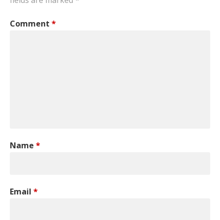
fields are marked
*
Comment
*
Name
*
Email
*