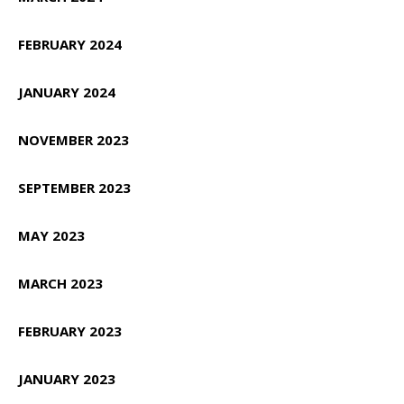
FEBRUARY 2024
JANUARY 2024
NOVEMBER 2023
SEPTEMBER 2023
MAY 2023
MARCH 2023
FEBRUARY 2023
JANUARY 2023