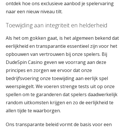
ontdek hoe ons exclusieve aanbod je spelervaring
naar een nieuw niveau tilt.
Toewijding aan integriteit en helderheid
Als het om gokken gaat, is het algemeen bekend dat
eerlijkheid en transparantie essentieel zijn voor het
opbouwen van vertrouwen bij onze spelers. Bij
DudeSpin Casino geven we voorrang aan deze
principes en zorgen we ervoor dat onze
bedrijfsvoering onze toewijding aan eerlijk spel
weerspiegelt. We voeren strenge tests uit op onze
spellen om te garanderen dat spelers daadwerkelijk
random uitkomsten krijgen en zo de eerlijkheid te
allen tijde te waarborgen.
Ons transparante beleid vormt de basis voor een