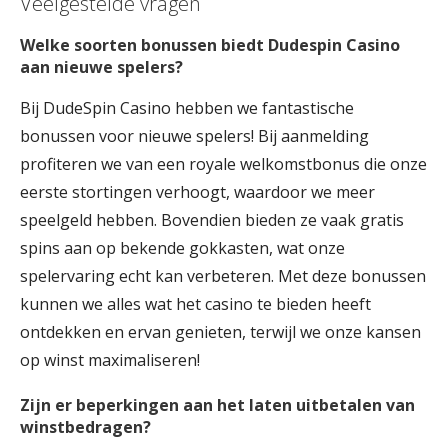
Veelgestelde vragen
Welke soorten bonussen biedt Dudespin Casino
aan nieuwe spelers?
Bij DudeSpin Casino hebben we fantastische
bonussen voor nieuwe spelers! Bij aanmelding
profiteren we van een royale welkomstbonus die onze
eerste stortingen verhoogt, waardoor we meer
speelgeld hebben. Bovendien bieden ze vaak gratis
spins aan op bekende gokkasten, wat onze
spelervaring echt kan verbeteren. Met deze bonussen
kunnen we alles wat het casino te bieden heeft
ontdekken en ervan genieten, terwijl we onze kansen
op winst maximaliseren!
Zijn er beperkingen aan het laten uitbetalen van
winstbedragen?