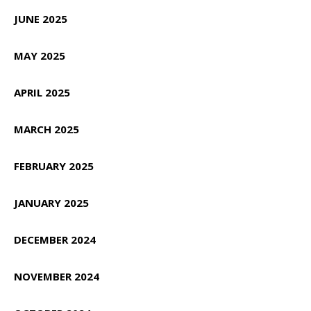
JUNE 2025
MAY 2025
APRIL 2025
MARCH 2025
FEBRUARY 2025
JANUARY 2025
DECEMBER 2024
NOVEMBER 2024