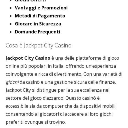
Vantaggi e Promozioni
Metodi di Pagamento
Giocare in Sicurezza
Domande Frequenti
Cosa è Jackpot City Casino
Jackpot City Casino
è una delle piattaforme di gioco
online più popolari in Italia, offrendo un’esperienza
coinvolgente e ricca di divertimento. Con una varietà di
giochi
da casinò e una gestione sicura delle finanze,
Jackpot City si distingue per la sua eccellenza nel
settore del gioco d’azzardo. Questo casinò è
accessibile sia da computer che da dispositivi mobili,
consentendo ai giocatori di accedere ai loro giochi
preferiti ovunque si trovino.