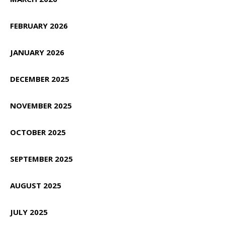
FEBRUARY 2026
JANUARY 2026
DECEMBER 2025
NOVEMBER 2025
OCTOBER 2025
SEPTEMBER 2025
AUGUST 2025
JULY 2025