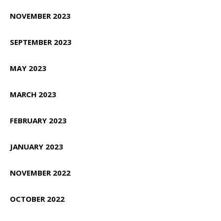
NOVEMBER 2023
SEPTEMBER 2023
MAY 2023
MARCH 2023
FEBRUARY 2023
JANUARY 2023
NOVEMBER 2022
OCTOBER 2022