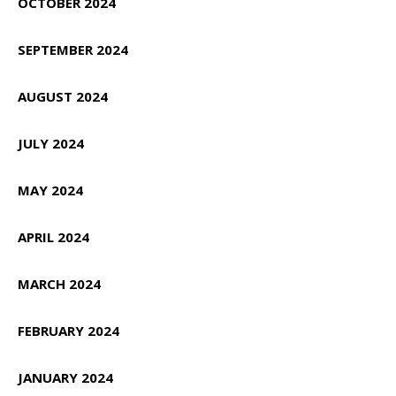
OCTOBER 2024
SEPTEMBER 2024
AUGUST 2024
JULY 2024
MAY 2024
APRIL 2024
MARCH 2024
FEBRUARY 2024
JANUARY 2024