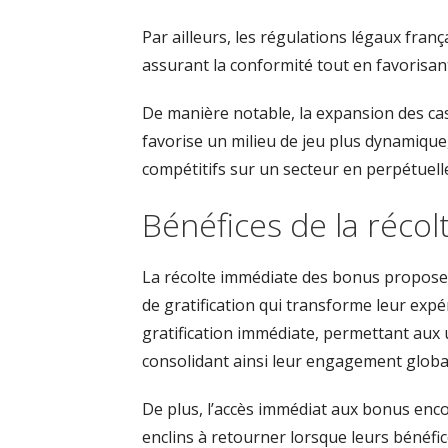
Par ailleurs, les régulations légaux fra
assurant la conformité tout en favorisant
De manière notable, la expansion des cas
favorise un milieu de jeu plus dynamiqu
compétitifs sur un secteur en perpétuell
Bénéfices de la réco
La récolte immédiate des bonus propose 
de gratification qui transforme leur expé
gratification immédiate, permettant aux u
consolidant ainsi leur engagement globa
De plus, l’accès immédiat aux bonus encou
enclins à retourner lorsque leurs bénéfic