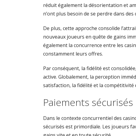
réduit également la désorientation et amé
n’ont plus besoin de se perdre dans des
De plus, cette approche consolide l’attr
nouveaux joueurs en quête de gains immé
également la concurrence entre les casino
constamment leurs offres.
Par conséquent, la fidélité est consolid
active. Globalement, la perception imm
satisfaction, la fidélité et la compétitivi
Paiements sécurisés 
Dans le contexte concurrentiel des casino
sécurisés est primordiale. Les joueurs fa
gains vite et en toute sécurité.