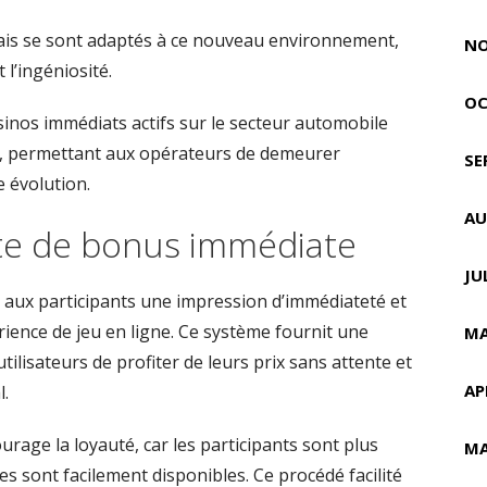
nçais se sont adaptés à ce nouveau environnement,
NO
 l’ingéniosité.
OC
inos immédiats actifs sur le secteur automobile
e, permettant aux opérateurs de demeurer
SE
e évolution.
AU
lte de bonus immédiate
JU
aux participants une impression d’immédiateté et
rience de jeu en ligne. Ce système fournit une
MA
tilisateurs de profiter de leurs prix sans attente et
AP
l.
rage la loyauté, car les participants sont plus
MA
es sont facilement disponibles. Ce procédé facilité