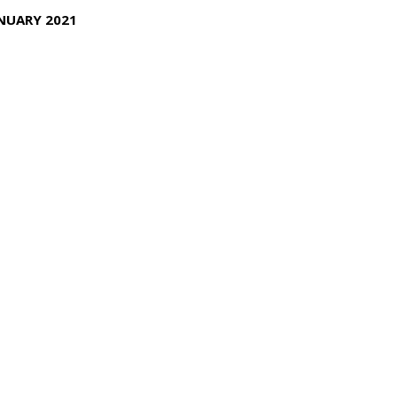
NUARY 2021