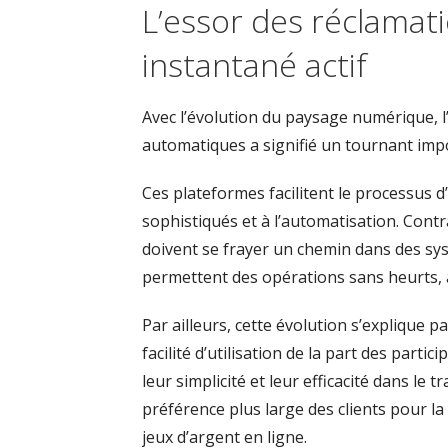
L’essor des réclamat
instantané actif
Avec l’évolution du paysage numérique, 
automatiques a signifié un tournant impor
Ces plateformes facilitent le processus 
sophistiqués et à l’automatisation. Cont
doivent se frayer un chemin dans des sy
permettent des opérations sans heurts, am
Par ailleurs, cette évolution s’explique
facilité d’utilisation de la part des partic
leur simplicité et leur efficacité dans le
préférence plus large des clients pour la 
jeux d’argent en ligne.