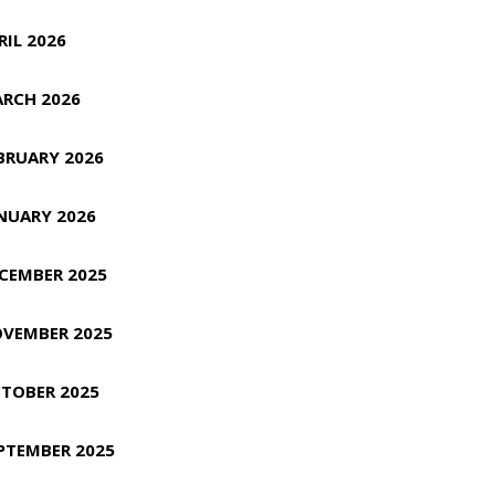
RIL 2026
RCH 2026
BRUARY 2026
NUARY 2026
CEMBER 2025
VEMBER 2025
TOBER 2025
PTEMBER 2025