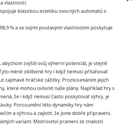
 vlastnosti.
spojuje klasickou estetiku ovocných automatů s
 98,9 % a se svými poutavými vlastnostmi poskytuje
abychom zvýšili svůj výherní potenciál, je stejně
 Tyto méně oblíbené hry i když nemusí přitahovat
ut zajímavé hráčské zážitky. Prozkoumáním jejich
, které mohou ovlivnit naše plány. Například hry s
namená, že i když nemusí často poskytovat výhry, je
skoky. Porozumění této dynamiky hry nám
ím a výhrou a zajistit, že jsme dobře připraveni,
mých variant. Mistrovství pramení ze znalosti