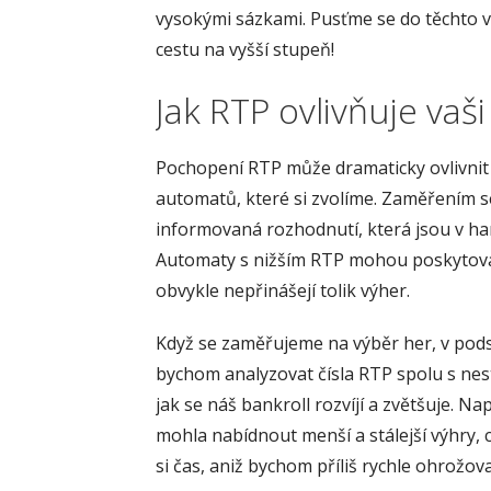
vysokými sázkami. Pusťme se do těchto vz
cestu na vyšší stupeň!
Jak RTP ovlivňuje vaši
Pochopení RTP může dramaticky ovlivnit n
automatů, které si zvolíme. Zaměřením 
informovaná rozhodnutí, která jsou v ha
Automaty s nižším RTP mohou poskytovat 
obvykle nepřinášejí tolik výher.
Když se zaměřujeme na výběr her, v pod
bychom analyzovat čísla RTP spolu s nesta
jak se náš bankroll rozvíjí a zvětšuje. N
mohla nabídnout menší a stálejší výhry, c
si čas, aniž bychom příliš rychle ohrožova