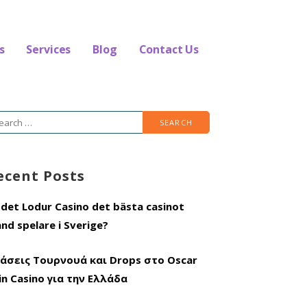
s
Services
Blog
Contact Us
arch
r:
ecent Posts
 det Lodur Casino det bästa casinot
and spelare i Sverige?
άσεις Τουρνουά και Drops στο Oscar
in Casino για την Ελλάδα