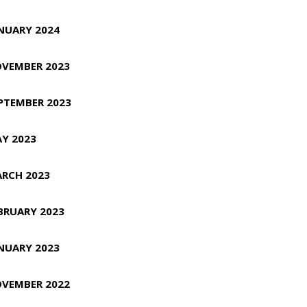
NUARY 2024
VEMBER 2023
PTEMBER 2023
Y 2023
RCH 2023
BRUARY 2023
NUARY 2023
VEMBER 2022