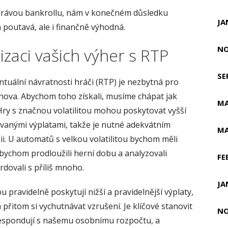
správou bankrollu, nám v konečném důsledku
JA
 poutavá, ale i finančně výhodná.
NO
izaci vašich výher s RTP
SE
tuální návratnosti hráči (RTP) je nezbytná pro
nova. Abychom toho získali, musíme chápat jak
MA
. Hry s značnou volatilitou mohou poskytovat vyšší
ovanými výplatami, takže je nutné adekvátním
MA
i. U automatů s velkou volatilitou bychom měli
bychom prodloužili herní dobu a analyzovali
FE
dovali s příliš mnoho.
JA
u pravidelně poskytují nižší a pravidelnější výplaty,
přitom si vychutnávat vzrušení. Je klíčové stanovit
NO
orespondují s našemu osobnímu rozpočtu, a